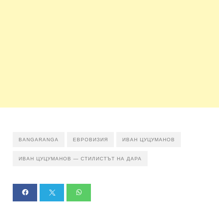
BANGARANGA
ЕВРОВИЗИЯ
ИВАН ЦУЦУМАНОВ
ИВАН ЦУЦУМАНОВ — СТИЛИСТЪТ НА ДАРА