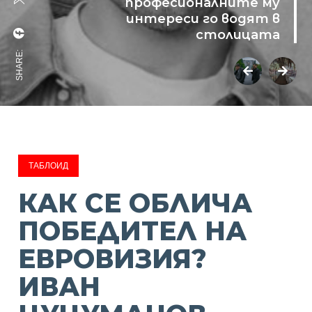
професионалните му
интереси го водят в
столицата
SHARE:
ТАБЛОИД
КАК СЕ ОБЛИЧА
ПОБЕДИТЕЛ НА
ЕВРОВИЗИЯ?
ИВАН