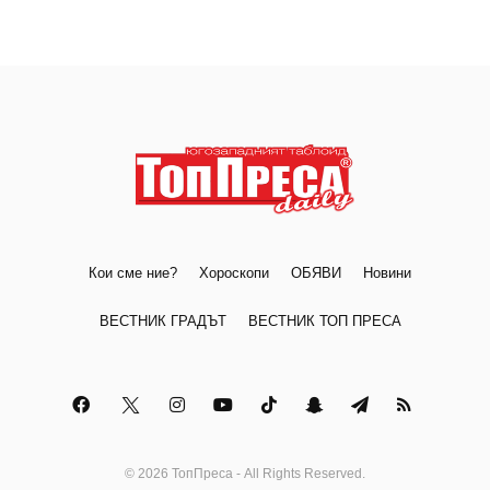
Кои сме ние?
Хороскопи
ОБЯВИ
Новини
ВЕСТНИК ГРАДЪТ
ВЕСТНИК ТОП ПРЕСА
© 2026 ТопПреса - All Rights Reserved.