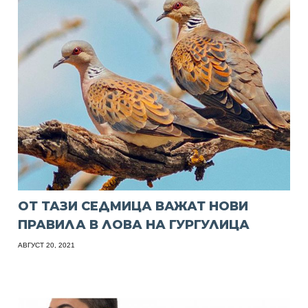
ОТ ТАЗИ СЕДМИЦА ВАЖАТ НОВИ
ПРАВИЛА В ЛОВА НА ГУРГУЛИЦА
АВГУСТ 20, 2021