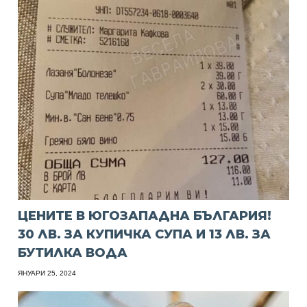
ЦЕНИТЕ В ЮГОЗАПАДНА БЪЛГАРИЯ!
30 ЛВ. ЗА КУПИЧКА СУПА И 13 ЛВ. ЗА
БУТИЛКА ВОДА
ЯНУАРИ 25, 2024