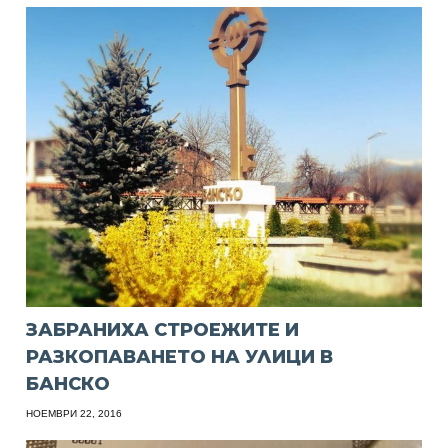
ЗАБРАНИХА СТРОЕЖИТЕ И
РАЗКОПАВАНЕТО НА УЛИЦИ В
БАНСКО
НОЕМВРИ 22, 2016