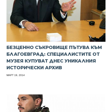
БЕЗЦЕННО СЪКРОВИЩЕ ПЪТУВА КЪМ
БЛАГОЕВГРАД: СПЕЦИАЛИСТИТЕ ОТ
МУЗЕЯ КУПУВАТ ДНЕС УНИКАЛНИЯ
ИСТОРИЧЕСКИ АРХИВ
МАРТ 19, 2014