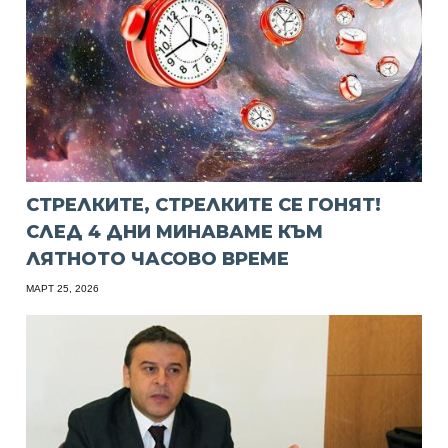
СТРЕЛКИТЕ, СТРЕЛКИТЕ СЕ ГОНЯТ!
СЛЕД 4 ДНИ МИНАВАМЕ КЪМ
ЛЯТНОТО ЧАСОВО ВРЕМЕ
МАРТ 25, 2026