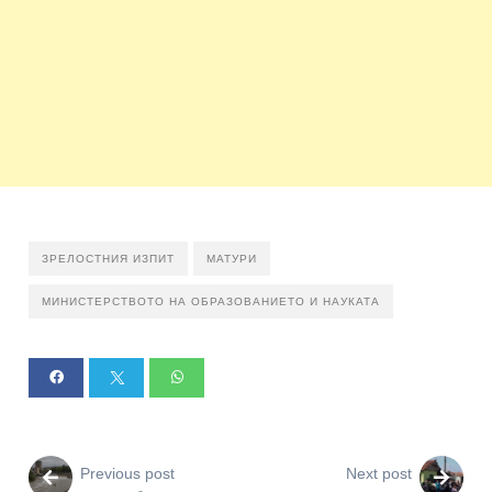
ЗРЕЛОСТНИЯ ИЗПИТ
МАТУРИ
МИНИСТЕРСТВОТО НА ОБРАЗОВАНИЕТО И НАУКАТА
Previous post
Next post