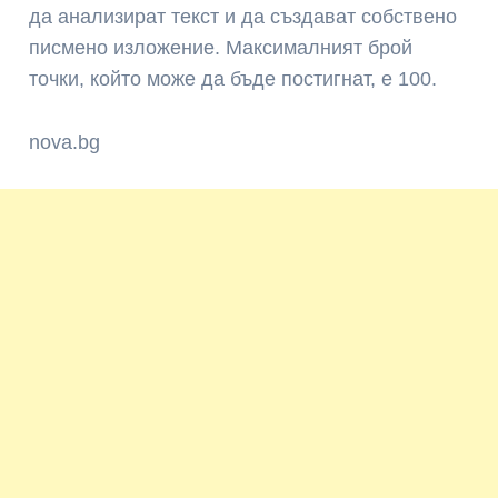
да анализират текст и да създават собствено
писмено изложение. Максималният брой
точки, който може да бъде постигнат, е 100.
nova.bg