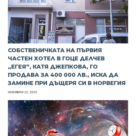
СОБСТВЕНИЧКАТА НА ПЪРВИЯ
ЧАСТЕН ХОТЕЛ В ГОЦЕ ДЕЛЧЕВ
„ЕГЕЯ“, КАТЯ ДЖЕПКОВА, ГО
ПРОДАВА ЗА 400 000 ЛВ., ИСКА ДА
ЗАМИНЕ ПРИ ДЪЩЕРЯ СИ В НОРВЕГИЯ
НОЕМВРИ 12, 2015