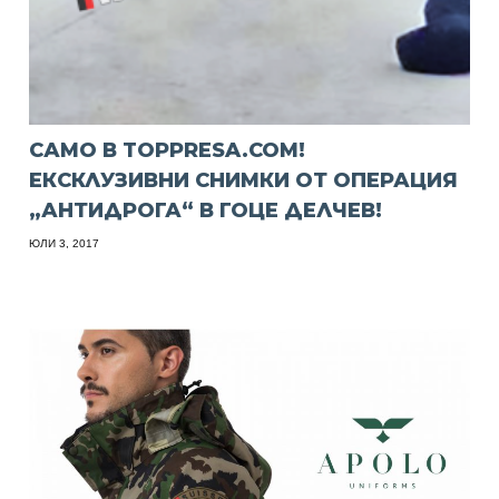
САМО В TOPPRESA.COM!
ЕКСКЛУЗИВНИ СНИМКИ ОТ ОПЕРАЦИЯ
„АНТИДРОГА“ В ГОЦЕ ДЕЛЧЕВ!
ЮЛИ 3, 2017