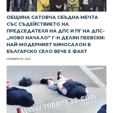
ОБЩИНА САТОВЧА СБЪДНА МЕЧТА
СЪС СЪДЕЙСТВИЕТО НА
ПРЕДСЕДАТЕЛЯ НА ДПС И ПГ НА ДПС–
„НОВО НАЧАЛО“ Г-Н ДЕЛЯН ПЕЕВСКИ:
НАЙ-МОДЕРНИЯТ КИНОСАЛОН В
БЪЛГАРСКО СЕЛО ВЕЧЕ Е ФАКТ
НОЕМВРИ 28, 2025