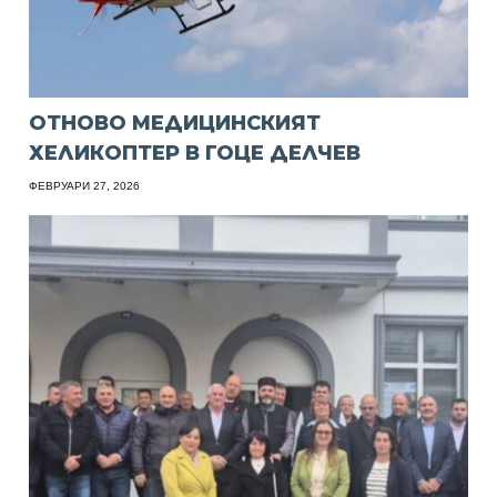
ОТНОВО МЕДИЦИНСКИЯТ
ХЕЛИКОПТЕР В ГОЦЕ ДЕЛЧЕВ
ФЕВРУАРИ 27, 2026