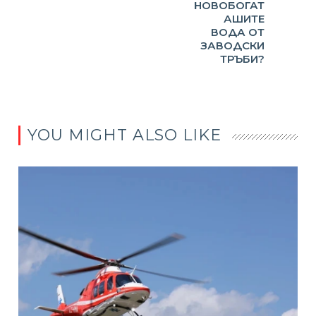
НОВОБОГАТ
АШИТЕ
ВОДА ОТ
ЗАВОДСКИ
ТРЪБИ?
YOU MIGHT ALSO LIKE