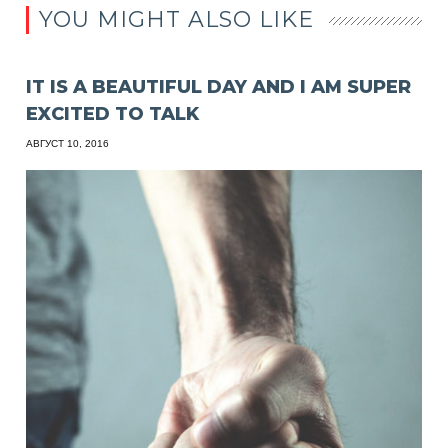
YOU MIGHT ALSO LIKE
IT IS A BEAUTIFUL DAY AND I AM SUPER
EXCITED TO TALK
АВГУСТ 10, 2016