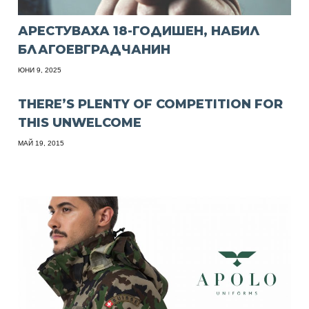
АРЕСТУВАХА 18-ГОДИШЕН, НАБИЛ
БЛАГОЕВГРАДЧАНИН
ЮНИ 9, 2025
THERE’S PLENTY OF COMPETITION FOR
THIS UNWELCOME
МАЙ 19, 2015