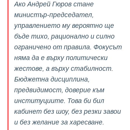
Ако Андрей Гюров стане
министър-председател,
управлението му вероятно ще
бъде тихо, рационално и силно
ограничено от правила. Фокусът
няма да е върху политически
жестове, а върху стабилност.
Бюджетна дисциплина,
предвидимост, доверие към
институциите. Това би бил
кабинет без шоу, без резки завои
и без желание за харесване.