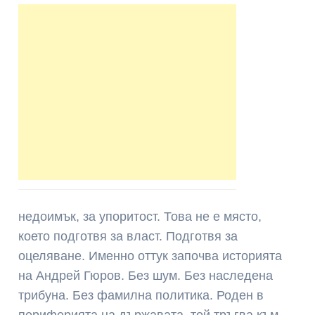
недоимък, за упоритост. Това не е място,
което подготвя за власт. Подготвя за
оцеляване. Именно оттук започва историята
на Андрей Гюров. Без шум. Без наследена
трибуна. Без фамилна политика. Роден в