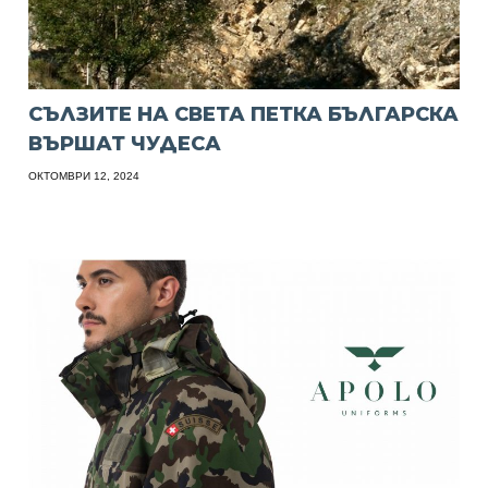
СЪЛЗИТЕ НА СВЕТА ПЕТКА БЪЛГАРСКА
ВЪРШАТ ЧУДЕСА
ОКТОМВРИ 12, 2024