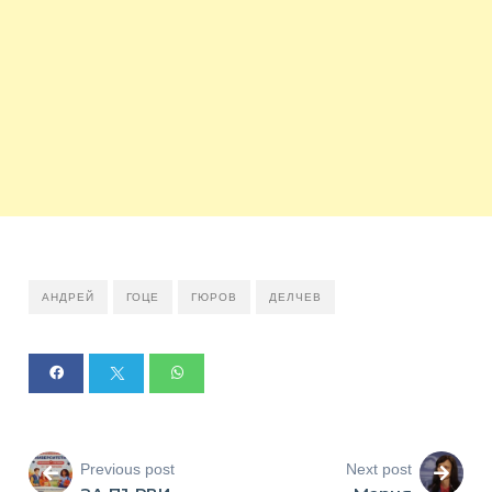
АНДРЕЙ
ГОЦЕ
ГЮРОВ
ДЕЛЧЕВ
Previous post
Next post