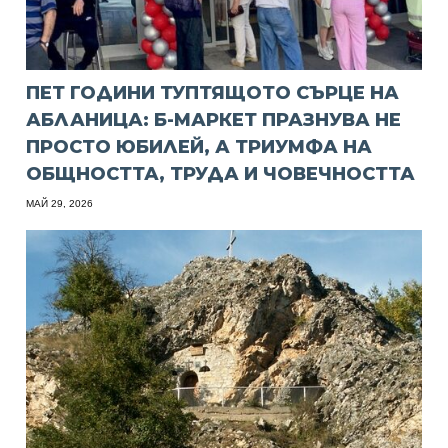
ПЕТ ГОДИНИ ТУПТЯЩОТО СЪРЦЕ НА
АБЛАНИЦА: Б-МАРКЕТ ПРАЗНУВА НЕ
ПРОСТО ЮБИЛЕЙ, А ТРИУМФА НА
ОБЩНОСТТА, ТРУДА И ЧОВЕЧНОСТТА
МАЙ 29, 2026