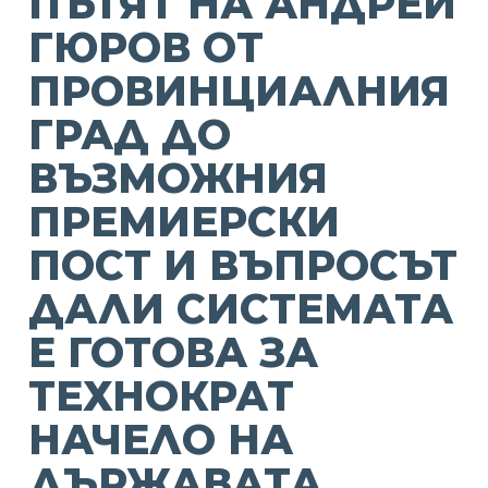
ПЪТЯТ НА АНДРЕЙ
ГЮРОВ ОТ
ПРОВИНЦИАЛНИЯ
ГРАД ДО
ВЪЗМОЖНИЯ
ПРЕМИЕРСКИ
ПОСТ И ВЪПРОСЪТ
ДАЛИ СИСТЕМАТА
Е ГОТОВА ЗА
ТЕХНОКРАТ
НАЧЕЛО НА
ДЪРЖАВАТА