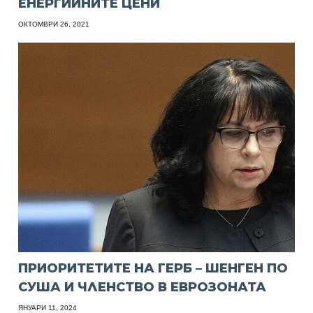
ЕНЕРГИЙНИТЕ ЦЕНИ
ОКТОМВРИ 26, 2021
ПРИОРИТЕТИТЕ НА ГЕРБ – ШЕНГЕН ПО
СУША И ЧЛЕНСТВО В ЕВРОЗОНАТА
ЯНУАРИ 11, 2024