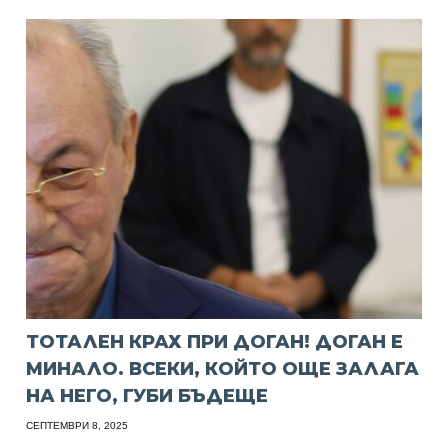
ТОТАЛЕН КРАХ ПРИ ДОГАН! ДОГАН Е
МИНАЛО. ВСЕКИ, КОЙТО ОЩЕ ЗАЛАГА
НА НЕГО, ГУБИ БЪДЕЩЕ
СЕПТЕМВРИ 8, 2025