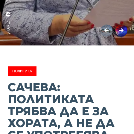
SHARE:
ПОЛИТИКА
САЧЕВА:
ПОЛИТИКАТА
ТРЯБВА ДА Е ЗА
ХОРАТА, А НЕ ДА