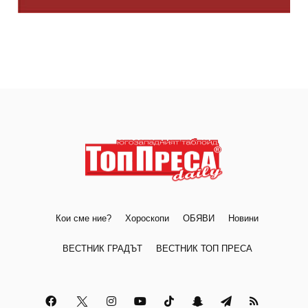
Кои сме ние?
Хороскопи
ОБЯВИ
Новини
ВЕСТНИК ГРАДЪТ
ВЕСТНИК ТОП ПРЕСА