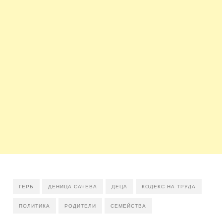
ГЕРБ
ДЕНИЦА САЧЕВА
ДЕЦА
КОДЕКС НА ТРУДА
ПОЛИТИКА
РОДИТЕЛИ
СЕМЕЙСТВА