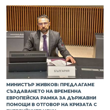
МИНИСТЪР ЖИВКОВ: ПРЕДЛАГАМЕ
СЪЗДАВАНЕТО НА ВРЕМЕННА
ЕВРОПЕЙСКА РАМКА ЗА ДЪРЖАВНИ
ПОМОЩИ В ОТГОВОР НА КРИЗАТА С