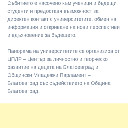
Събитието е насочено към ученици и бъдещи
студенти и предоставя възможност за
директен контакт с университетите, обмен на
информация и откриване на нови перспективи
и вдъхновение за бъдещето.
Панорама на университетите се организира от
ЦПЛР – Център за личностно и творческо
развитие на децата на Благоевград и
Общински Младежки Парламент –
Благоевград със съдействието на Община
Благоевград.