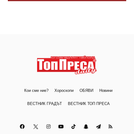
Кои сме ние?
Хороскопи
ОБЯВИ
Новини
ВЕСТНИК ГРАДЪТ
ВЕСТНИК ТОП ПРЕСА