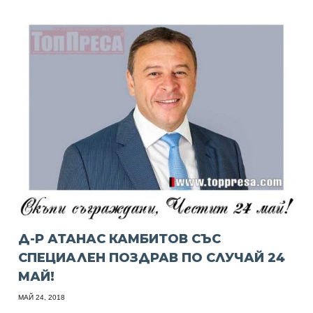
Д-Р АТАНАС КАМБИТОВ СЪС
СПЕЦИАЛЕН ПОЗДРАВ ПО СЛУЧАЙ 24
МАЙ!
МАЙ 24, 2018