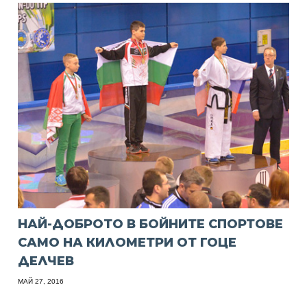
НАЙ-ДОБРОТО В БОЙНИТЕ СПОРТОВЕ
САМО НА КИЛОМЕТРИ ОТ ГОЦЕ
ДЕЛЧЕВ
МАЙ 27, 2016