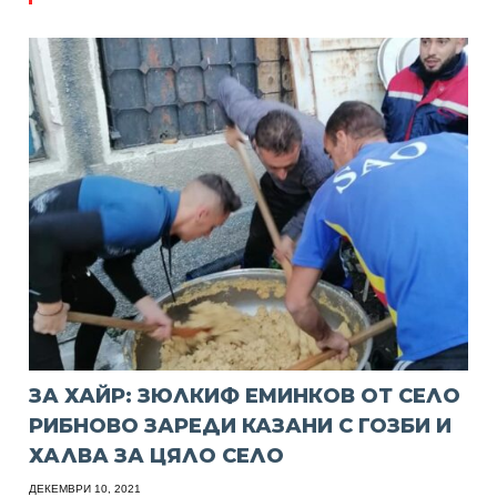
ЗА ХАЙР: ЗЮЛКИФ ЕМИНКОВ ОТ СЕЛО
РИБНОВО ЗАРЕДИ КАЗАНИ С ГОЗБИ И
ХАЛВА ЗА ЦЯЛО СЕЛО
ДЕКЕМВРИ 10, 2021