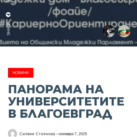
SHARE:
НОВИНИ
ПАНОРАМА НА
УНИВЕРСИТЕТИТЕ
В БЛАГОЕВГРАД
Силвия Стоянова
ноември 7, 2025