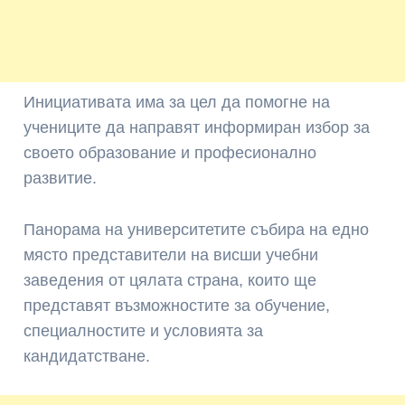
Инициативата има за цел да помогне на
учениците да направят информиран избор за
своето образование и професионално
развитие.
Панорама на университетите събира на едно
място представители на висши учебни
заведения от цялата страна, които ще
представят възможностите за обучение,
специалностите и условията за
кандидатстване.