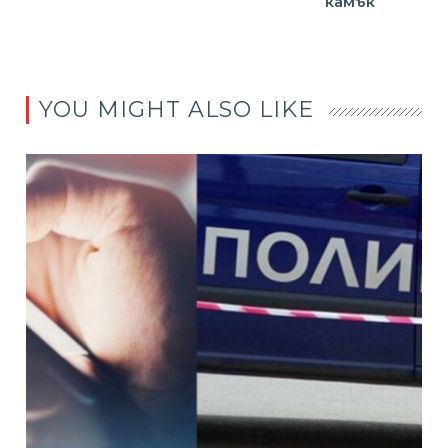
камък
YOU MIGHT ALSO LIKE