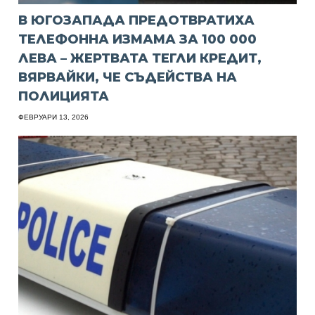
В ЮГОЗАПАДА ПРЕДОТВРАТИХА
ТЕЛЕФОННА ИЗМАМА ЗА 100 000
ЛЕВА – ЖЕРТВАТА ТЕГЛИ КРЕДИТ,
ВЯРВАЙКИ, ЧЕ СЪДЕЙСТВА НА
ПОЛИЦИЯТА
ФЕВРУАРИ 13, 2026