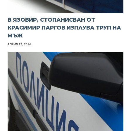
В ЯЗОВИР, СТОПАНИСВАН ОТ
КРАСИМИР ПАРГОВ ИЗПЛУВА ТРУП НА
МЪЖ
АПРИЛ 17, 2014