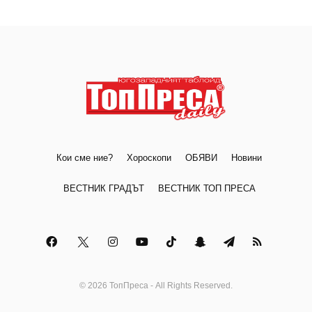
Кои сме ние?
Хороскопи
ОБЯВИ
Новини
ВЕСТНИК ГРАДЪТ
ВЕСТНИК ТОП ПРЕСА
© 2026 ТопПреса - All Rights Reserved.