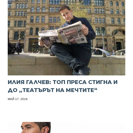
ИЛИЯ ГАЛЧЕВ: ТОП ПРЕСА СТИГНА И
ДО „ТЕАТЪРЪТ НА МЕЧТИТЕ“
МАЙ 17, 2016