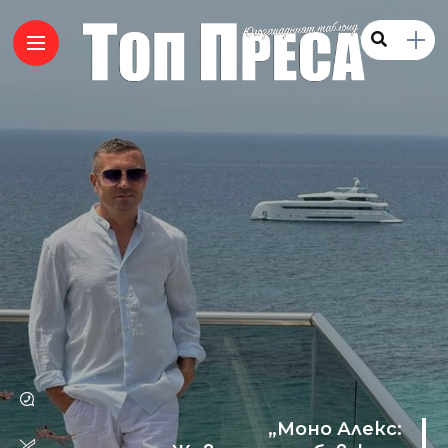
„Моно Алекс: