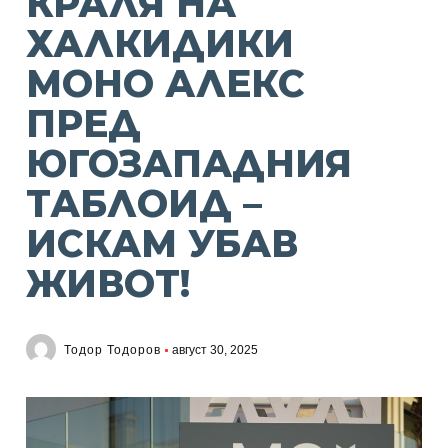
КРАЛЯ НА
ХАЛКИДИКИ
МОНО АЛЕКС
ПРЕД
ЮГОЗАПАДНИЯ
ТАБЛОИД –
ИСКАМ УБАВ
ЖИВОТ!
Тодор Тодоров
август 30, 2025