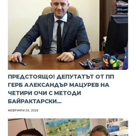
ПРЕДСТОЯЩО! ДЕПУТАТЪТ ОТ ПП
ГЕРБ АЛЕКСАНДЪР МАЦУРЕВ НА
ЧЕТИРИ ОЧИ С МЕТОДИ
БАЙРАКТАРСКИ…
ФЕВРУАРИ 24, 2018