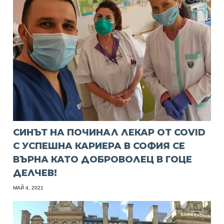
СИНЪТ НА ПОЧИНАЛ ЛЕКАР ОТ COVID
С УСПЕШНА КАРИЕРА В СОФИЯ СЕ
ВЪРНА КАТО ДОБРОВОЛЕЦ В ГОЦЕ
ДЕЛЧЕВ!
МАЙ 4, 2021