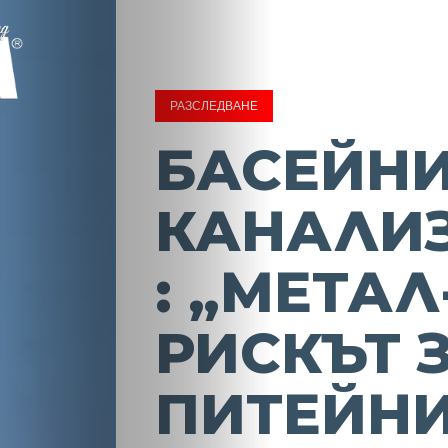
РАЗСЛЕДВАНЕ
БАСЕЙНИ
КАНАЛИ
: „МЕТАЛ
РИСКЪТ 
ПИТЕЙН