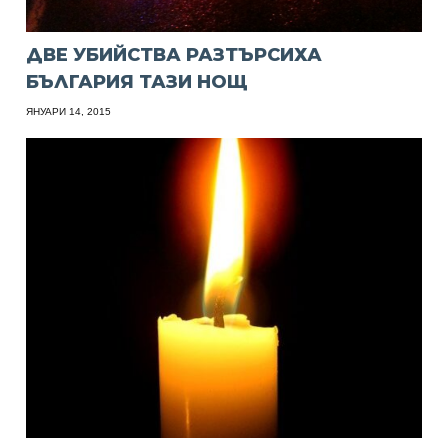
ДВЕ УБИЙСТВА РАЗТЪРСИХА
БЪЛГАРИЯ ТАЗИ НОЩ
ЯНУАРИ 14, 2015