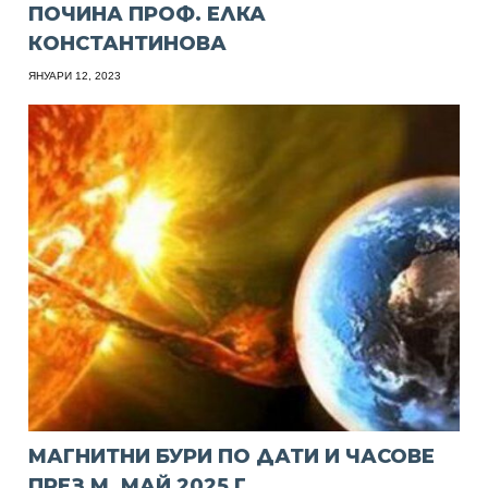
ПОЧИНА ПРОФ. ЕЛКА
КОНСТАНТИНОВА
ЯНУАРИ 12, 2023
МАГНИТНИ БУРИ ПО ДАТИ И ЧАСОВЕ
ПРЕЗ М. МАЙ 2025 Г.