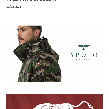
МАЙ 2, 2025