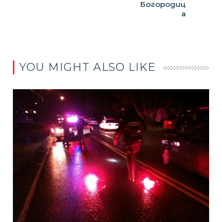
Богородиц
а
YOU MIGHT ALSO LIKE