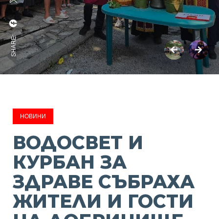
SHARE:
НОВИНИ
ВОДОСВЕТ И
КУРБАН ЗА
ЗДРАВЕ СЪБРАХА
ЖИТЕЛИ И ГОСТИ