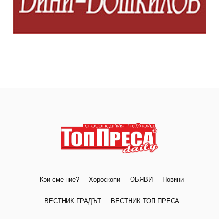
Кои сме ние?
Хороскопи
ОБЯВИ
Новини
ВЕСТНИК ГРАДЪТ
ВЕСТНИК ТОП ПРЕСА