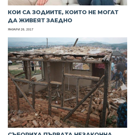
КОИ СА ЗОДИИТЕ, КОИТО НЕ МОГАТ
ДА ЖИВЕЯТ ЗАЕДНО
ЯНУАРИ 26, 2017
СЪБОРИХА ПЪРВАТА НЕЗАКОННА