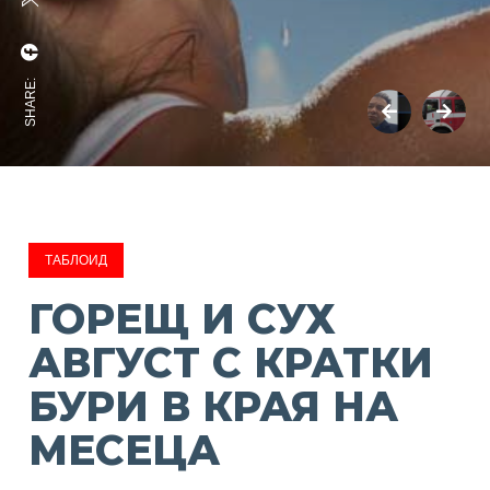
SHARE:
ТАБЛОИД
ГОРЕЩ И СУХ
АВГУСТ С КРАТКИ
БУРИ В КРАЯ НА
МЕСЕЦА