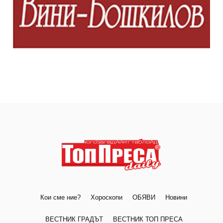
Кои сме ние?
Хороскопи
ОБЯВИ
Новини
ВЕСТНИК ГРАДЪТ
ВЕСТНИК ТОП ПРЕСА