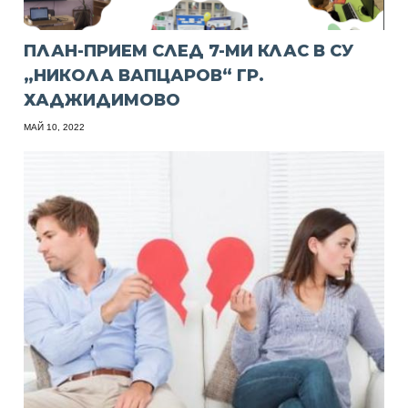
ПЛАН-ПРИЕМ СЛЕД 7-МИ КЛАС В СУ
„НИКОЛА ВАПЦАРОВ“ ГР.
ХАДЖИДИМОВО
МАЙ 10, 2022