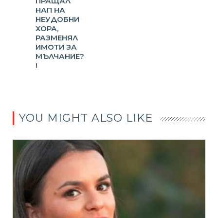
ПРАЩАЛ
НАП НА
НЕУДОБНИ
ХОРА,
РАЗМЕНЯЛ
ИМОТИ ЗА
МЪЛЧАНИЕ?
!
YOU MIGHT ALSO LIKE