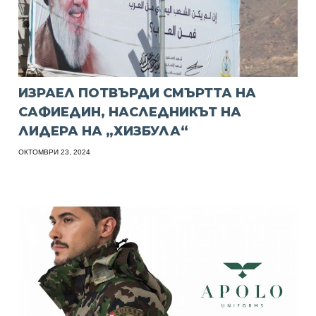
ИЗРАЕЛ ПОТВЪРДИ СМЪРТТА НА
САФИЕДИН, НАСЛЕДНИКЪТ НА
ЛИДЕРА НА „ХИЗБУЛА“
ОКТОМВРИ 23, 2024