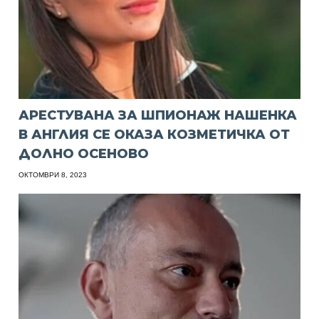
АРЕСТУВАНА ЗА ШПИОНАЖ НАШЕНКА
В АНГЛИЯ СЕ ОКАЗА КОЗМЕТИЧКА ОТ
ДОЛНО ОСЕНОВО
ОКТОМВРИ 8, 2023