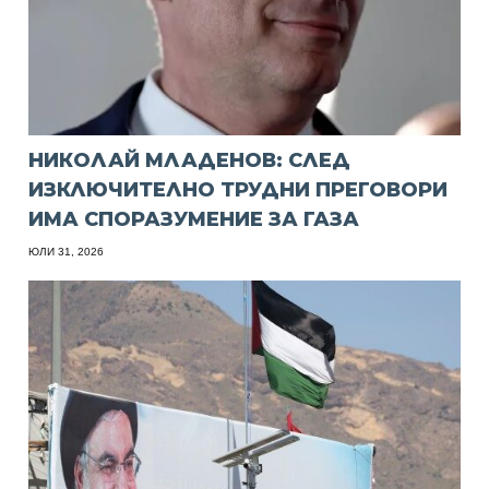
НИКОЛАЙ МЛАДЕНОВ: СЛЕД
ИЗКЛЮЧИТЕЛНО ТРУДНИ ПРЕГОВОРИ
ИМА СПОРАЗУМЕНИЕ ЗА ГАЗА
ЮЛИ 31, 2026