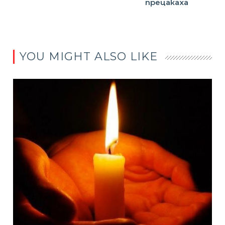
прецакаха
YOU MIGHT ALSO LIKE