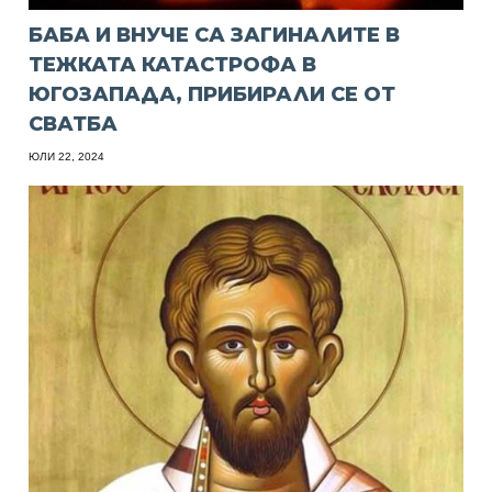
БАБА И ВНУЧЕ СА ЗАГИНАЛИТЕ В
ТЕЖКАТА КАТАСТРОФА В
ЮГОЗАПАДА, ПРИБИРАЛИ СЕ ОТ
СВАТБА
ЮЛИ 22, 2024