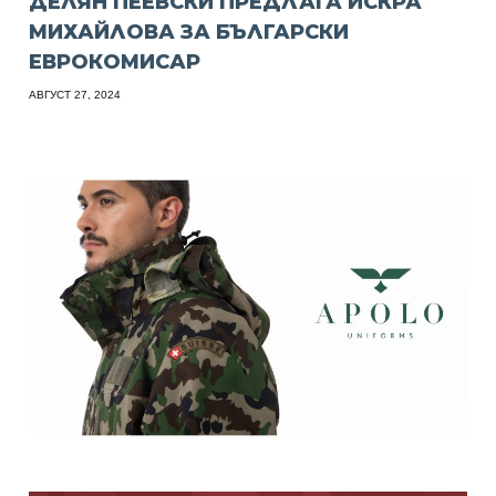
ДЕЛЯН ПЕЕВСКИ ПРЕДЛАГА ИСКРА
МИХАЙЛОВА ЗА БЪЛГАРСКИ
ЕВРОКОМИСАР
АВГУСТ 27, 2024