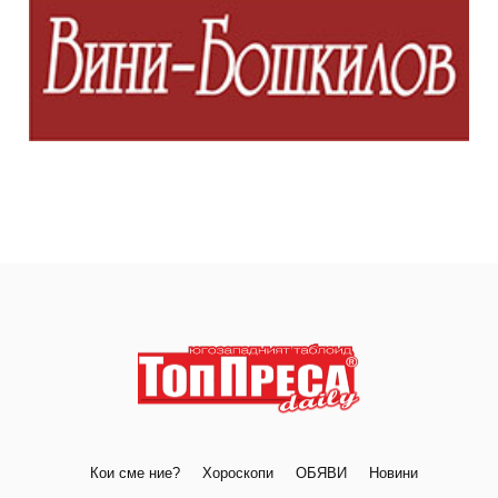
Кои сме ние?
Хороскопи
ОБЯВИ
Новини