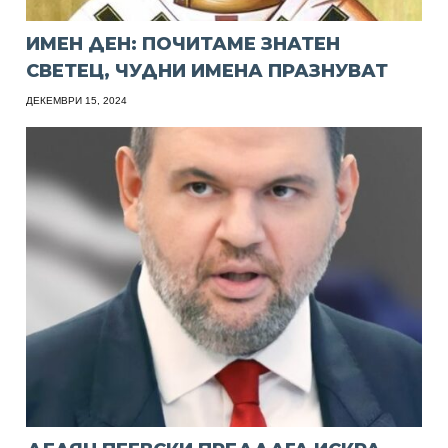
ИМЕН ДЕН: ПОЧИТАМЕ ЗНАТЕН
СВЕТЕЦ, ЧУДНИ ИМЕНА ПРАЗНУВАТ
ДЕКЕМВРИ 15, 2024