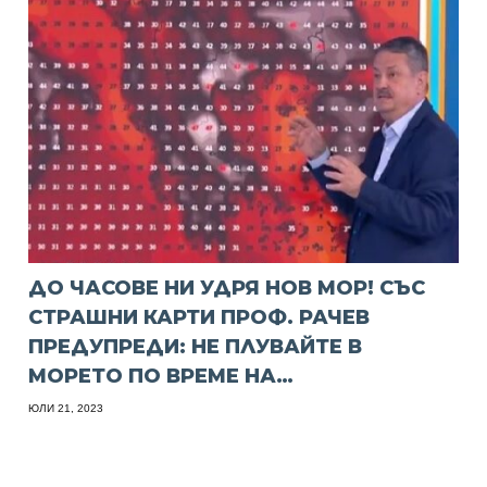
ДО ЧАСОВЕ НИ УДРЯ НОВ МОР! СЪС
СТРАШНИ КАРТИ ПРОФ. РАЧЕВ
ПРЕДУПРЕДИ: НЕ ПЛУВАЙТЕ В
МОРЕТО ПО ВРЕМЕ НА…
ЮЛИ 21, 2023