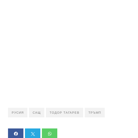
РУСИЯ
САЩ
ТОДОР ТАГАРЕВ
ТРЪМП