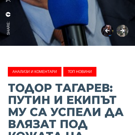
SHARE:
АНАЛИЗИ И КОМЕНТАРИ
ТОП НОВИНИ
ТОДОР ТАГАРЕВ:
ПУТИН И ЕКИПЪТ
МУ СА УСПЕЛИ ДА
ВЛЯЗАТ ПОД