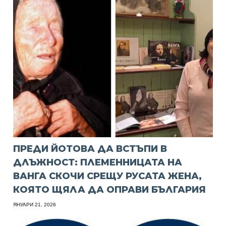
ПРЕДИ ЙОТОВА ДА ВСТЪПИ В
ДЛЪЖНОСТ: ПЛЕМЕННИЦАТА НА
ВАНГА СКОЧИ СРЕЩУ РУСАТА ЖЕНА,
КОЯТО ЩЯЛА ДА ОПРАВИ БЪЛГАРИЯ
ЯНУАРИ 21, 2026