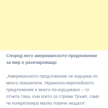
Според него американското предложение
за мир е разочароващо
„Американското предложение не издържа по
много показатели. Украинско-европейското
предложение е много по-издържано – то
отчита това, към което се стреми Тръмп, само
че конкретизира малко повече нещата“.