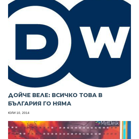
ДОЙЧЕ ВЕЛЕ: ВСИЧКО ТОВА В
БЪЛГАРИЯ ГО НЯМА
ЮЛИ 10, 2014