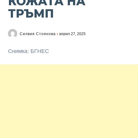
КОЖАТА НА
ТРЪМП
Силвия Стоянова
април 27, 2025
Снимка: БГНЕС