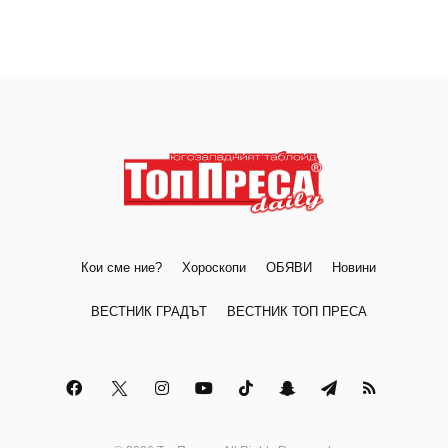
Кои сме ние?
Хороскопи
ОБЯВИ
Новини
ВЕСТНИК ГРАДЪТ
ВЕСТНИК ТОП ПРЕСА