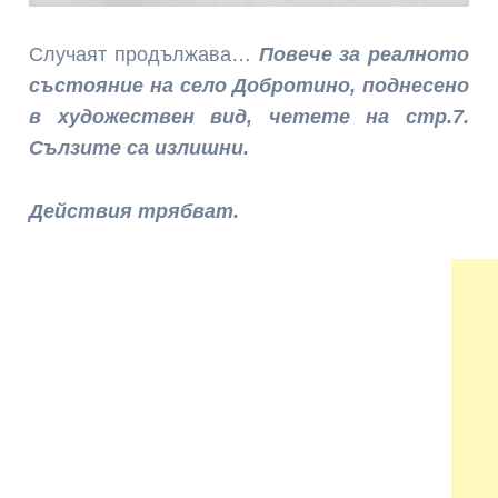
Случаят продължава…
Повече за реалното
състояние на село Добротино, поднесено
в художествен вид, четете на стр.7.
Сълзите са излишни.
Действия трябват.