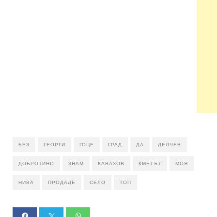
БЕЗ
ГЕОРГИ
ГОЦЕ
ГРАД
ДА
ДЕЛЧЕВ
ДОБРОТИНО
ЗНАМ
КАВАЗОВ
КМЕТЪТ
МОЯ
НИВА
ПРОДАДЕ
СЕЛО
ТОП