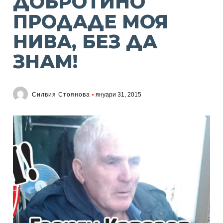
ДОБРОТИНО
ПРОДАДЕ МОЯ
НИВА, БЕЗ ДА
ЗНАМ!
Силвия Стоянова
януари 31, 2015