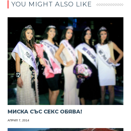
YOU MIGHT ALSO LIKE
МИСКА СЪС СЕКС ОБЯВА!
АПРИЛ 7, 2014