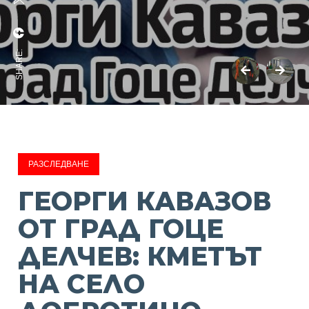
SHARE:
РАЗСЛЕДВАНЕ
ГЕОРГИ КАВАЗОВ
ОТ ГРАД ГОЦЕ
ДЕЛЧЕВ: КМЕТЪТ
НА СЕЛО