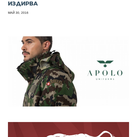
ИЗДИРВА
МАЙ 30, 2016