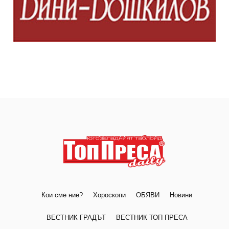
Кои сме ние?
Хороскопи
ОБЯВИ
Новини
ВЕСТНИК ГРАДЪТ
ВЕСТНИК ТОП ПРЕСА