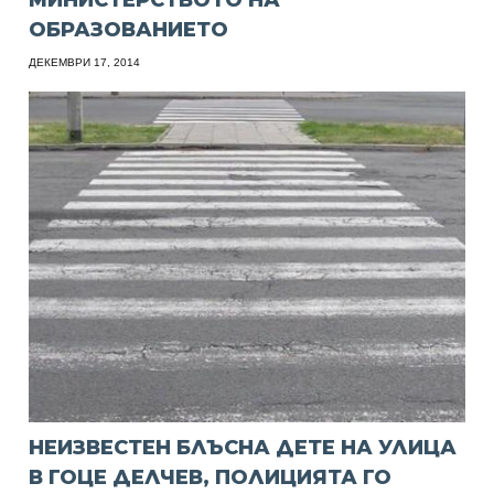
ОБРАЗОВАНИЕТО
ДЕКЕМВРИ 17, 2014
НЕИЗВЕСТЕН БЛЪСНА ДЕТЕ НА УЛИЦА
В ГОЦЕ ДЕЛЧЕВ, ПОЛИЦИЯТА ГО