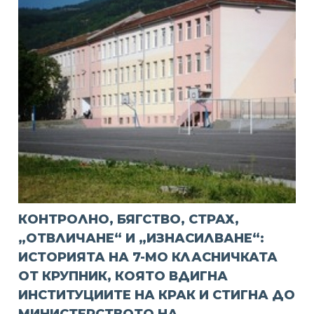
КОНТРОЛНО, БЯГСТВО, СТРАХ,
„ОТВЛИЧАНЕ“ И „ИЗНАСИЛВАНЕ“:
ИСТОРИЯТА НА 7-МО КЛАСНИЧКАТА
ОТ КРУПНИК, КОЯТО ВДИГНА
ИНСТИТУЦИИТЕ НА КРАК И СТИГНА ДО
МИНИСТЕРСТВОТО НА