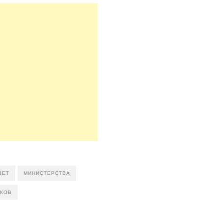
ВЕТ
МИНИСТЕРСТВА
ЗКОВ