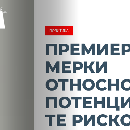
ПОЛИТИКА
ПРЕМИЕР
МЕРКИ
ОТНОСН
ПОТЕНЦ
ТЕ РИСК