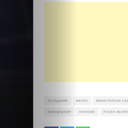
ЗАСЕДАНИЕ
МЕРКИ
МИНИСТЕРСКИ СЪ
НАВОДНЕНИЯ
РИСКОВЕ
РОСЕН ЖЕЛЯ