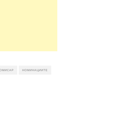
ОМИСАР
НОМИНАЦИИТЕ