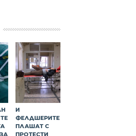
ЛН
И
ИТЕ
ФЕЛДШЕРИТЕ
ТА
ПЛАШАТ С
 ЗА
ПРОТЕСТИ