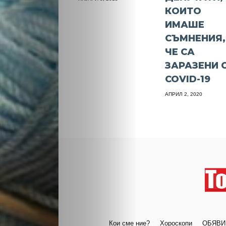
КОИТО
ИМАШЕ
СЪМНЕНИЯ,
ЧЕ СА
ЗАРАЗЕНИ 
COVID-19
АПРИЛ 2, 2020
Кои сме ние?
Хороскопи
ОБЯВИ