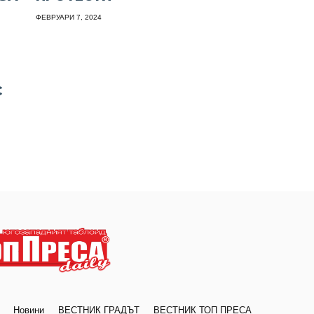
ФЕВРУАРИ 7, 2024
С
Новини
ВЕСТНИК ГРАДЪТ
ВЕСТНИК ТОП ПРЕСА