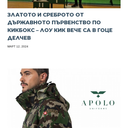
ЗЛАТОТО И СРЕБРОТО ОТ
ДЪРЖАВНОТО ПЪРВЕНСТВО ПО
КИКБОКС – ЛОУ КИК ВЕЧЕ СА В ГОЦЕ
ДЕЛЧЕВ
МАРТ 12, 2024