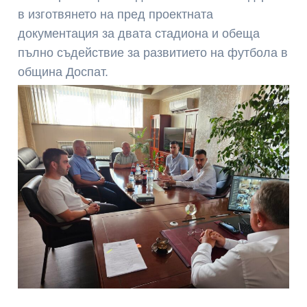
в изготвянето на пред проектната
документация за двата стадиона и обеща
пълно съдействие за развитието на футбола в
община Доспат.