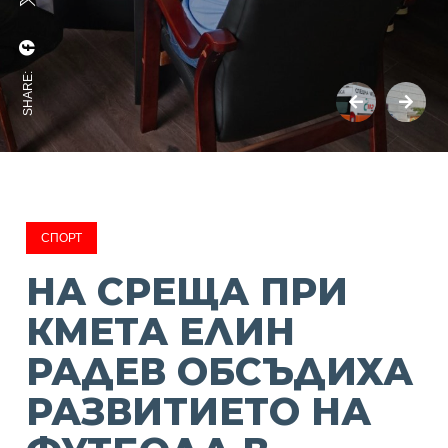
SHARE:
СПОРТ
НА СРЕЩА ПРИ
КМЕТА ЕЛИН
РАДЕВ ОБСЪДИХА
РАЗВИТИЕТО НА