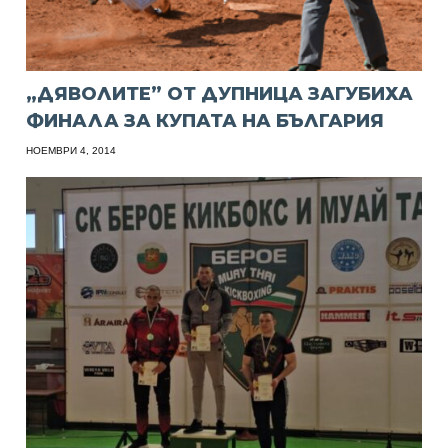
„ДЯВОЛИТЕ” ОТ ДУПНИЦА ЗАГУБИХА
ФИНАЛА ЗА КУПАТА НА БЪЛГАРИЯ
НОЕМВРИ 4, 2014