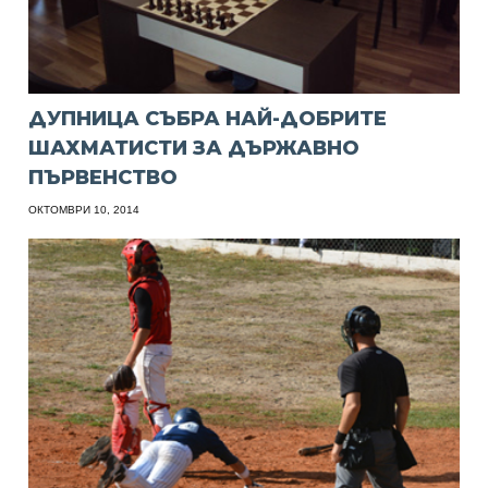
ДУПНИЦА СЪБРА НАЙ-ДОБРИТЕ
ШАХМАТИСТИ ЗА ДЪРЖАВНО
ПЪРВЕНСТВО
ОКТОМВРИ 10, 2014