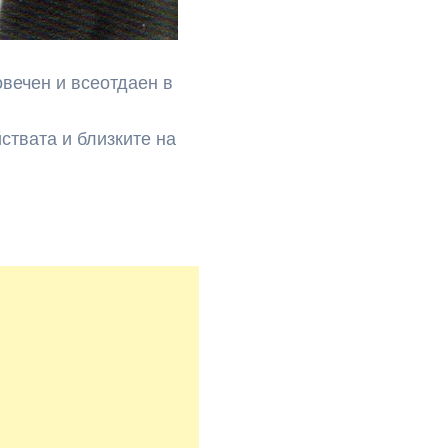
вечен и всеотдаен в
ствата и близките на