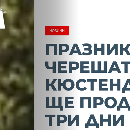
НОВИНИ
ПРАЗНИК
ЧЕРЕШАТ
КЮСТЕН
ЩЕ ПРО
ТРИ ДНИ