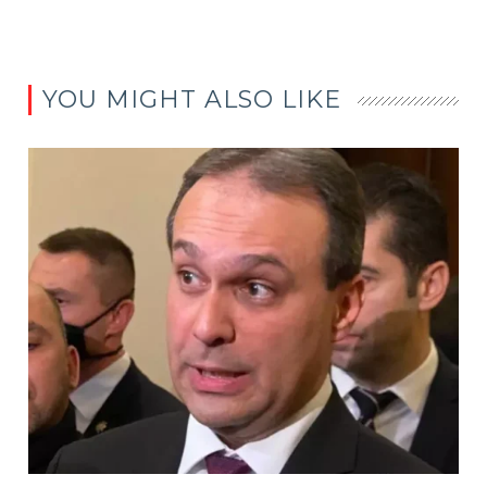
YOU MIGHT ALSO LIKE