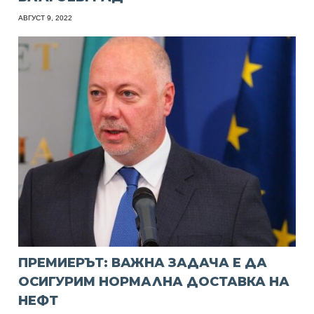
АВГУСТ 9, 2022
ПРЕМИЕРЪТ: ВАЖНА ЗАДАЧА Е ДА
ОСИГУРИМ НОРМАЛНА ДОСТАВКА НА
НЕФТ