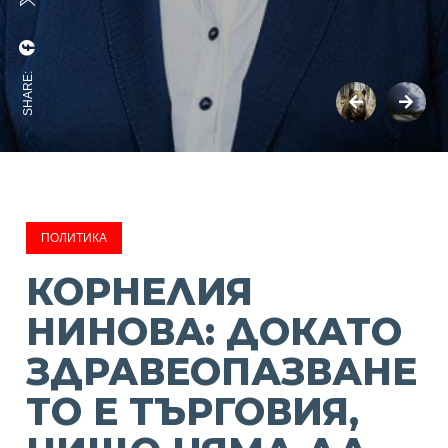
SHARE:
ПОЛИТИКА
КОРНЕЛИЯ
НИНОВА: ДОКАТО
ЗДРАВЕОПАЗВАНЕ
ТО Е ТЪРГОВИЯ,