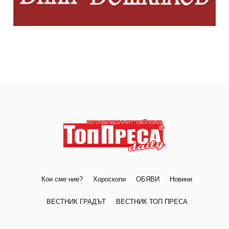
Кои сме ние?
Хороскопи
ОБЯВИ
Новини
ВЕСТНИК ГРАДЪТ
ВЕСТНИК ТОП ПРЕСА