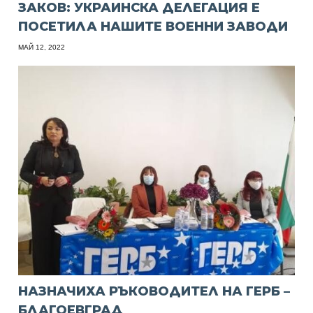
ЗАКОВ: УКРАИНСКА ДЕЛЕГАЦИЯ Е
ПОСЕТИЛА НАШИТЕ ВОЕННИ ЗАВОДИ
МАЙ 12, 2022
НАЗНАЧИХА РЪКОВОДИТЕЛ НА ГЕРБ –
БЛАГОЕВГРАД