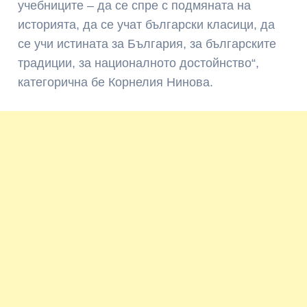
учебниците – да се спре с подмяната на
историята, да се учат български класици, да
се учи истината за България, за българските
традиции, за националното достойнство“,
категорична бе Корнелия Нинова.