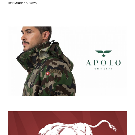
НОЕМВРИ 15, 2025