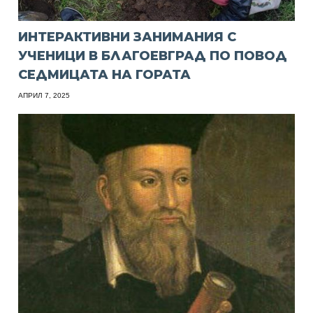
ИНТЕРАКТИВНИ ЗАНИМАНИЯ С
УЧЕНИЦИ В БЛАГОЕВГРАД ПО ПОВОД
СЕДМИЦАТА НА ГОРАТА
АПРИЛ 7, 2025