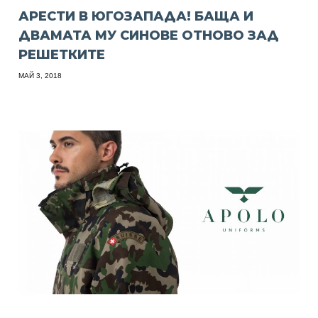
АРЕСТИ В ЮГОЗАПАДА! БАЩА И
ДВАМАТА МУ СИНОВЕ ОТНОВО ЗАД
РЕШЕТКИТЕ
МАЙ 3, 2018