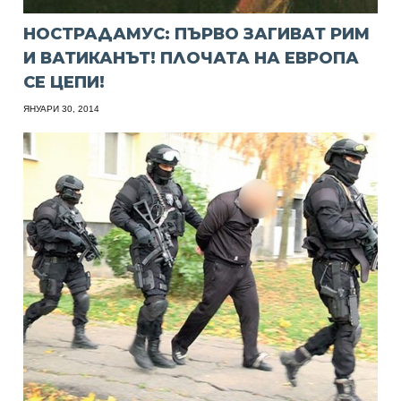
НОСТРАДАМУС: ПЪРВО ЗАГИВАТ РИМ
И ВАТИКАНЪТ! ПЛОЧАТА НА ЕВРОПА
СЕ ЦЕПИ!
ЯНУАРИ 30, 2014