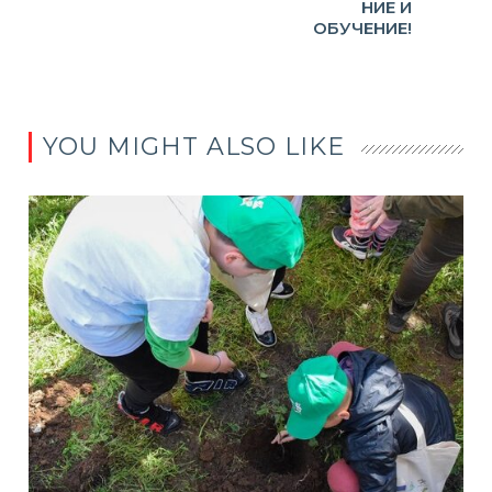
НИЕ И
ОБУЧЕНИЕ!
YOU MIGHT ALSO LIKE