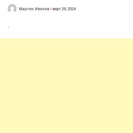
Мартин Иванов
март 29, 2024
.