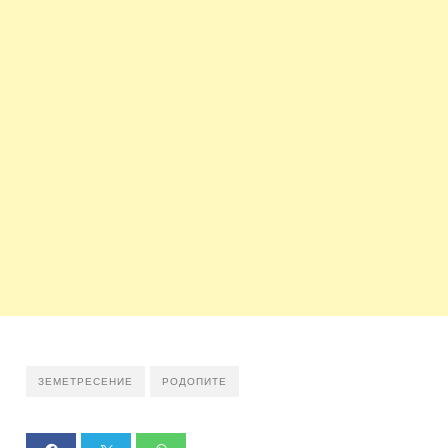
ЗЕМЕТРЕСЕНИЕ
РОДОПИТЕ