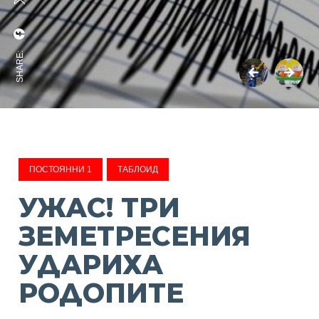
SHARE:
ПОСТОЯННИ 1
ТАБЛОИД
УЖАС! ТРИ
ЗЕМЕТРЕСЕНИЯ
УДАРИХА
РОДОПИТЕ