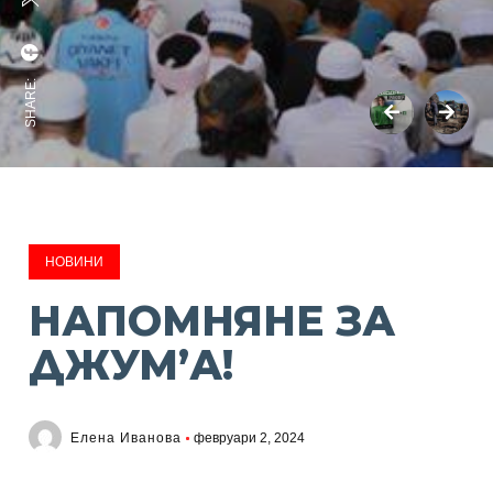
SHARE:
НОВИНИ
НАПОМНЯНЕ ЗА
ДЖУМ’А!
Елена Иванова
февруари 2, 2024