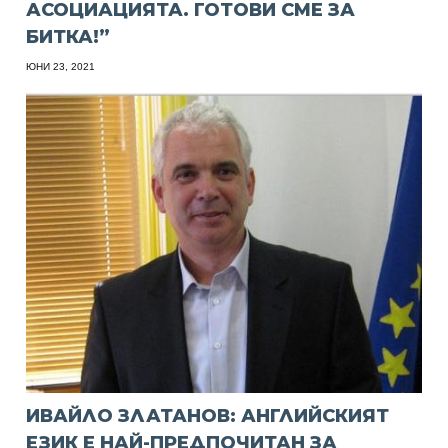
АСОЦИАЦИЯТА. ГОТОВИ СМЕ ЗА
БИТКА!”
ЮНИ 23, 2021
ИВАЙЛО ЗЛАТАНОВ: АНГЛИЙСКИЯТ
ЕЗИК Е НАЙ-ПРЕДПОЧИТАН ЗА