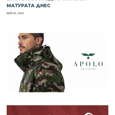
МАТУРАТА ДНЕС
МАЙ 20, 2022