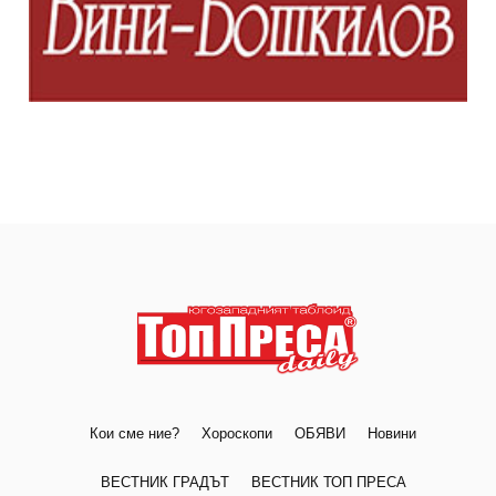
Кои сме ние?
Хороскопи
ОБЯВИ
Новини
ВЕСТНИК ГРАДЪТ
ВЕСТНИК ТОП ПРЕСА