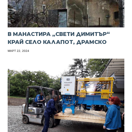
В МАНАСТИРА „СВЕТИ ДИМИТЪР“
КРАЙ СЕЛО КАЛАПОТ, ДРАМСКО
МАРТ 22, 2024