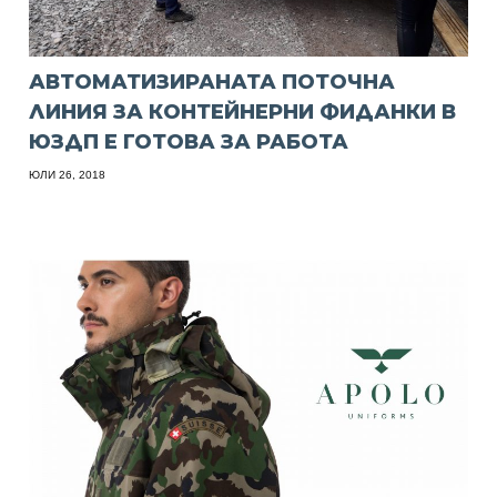
АВТОМАТИЗИРАНАТА ПОТОЧНА
ЛИНИЯ ЗА КОНТЕЙНЕРНИ ФИДАНКИ В
ЮЗДП Е ГОТОВА ЗА РАБОТА
ЮЛИ 26, 2018