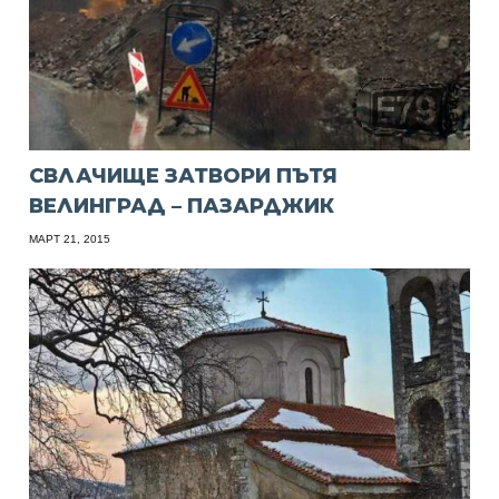
СВЛАЧИЩЕ ЗАТВОРИ ПЪТЯ
ВЕЛИНГРАД – ПАЗАРДЖИК
МАРТ 21, 2015