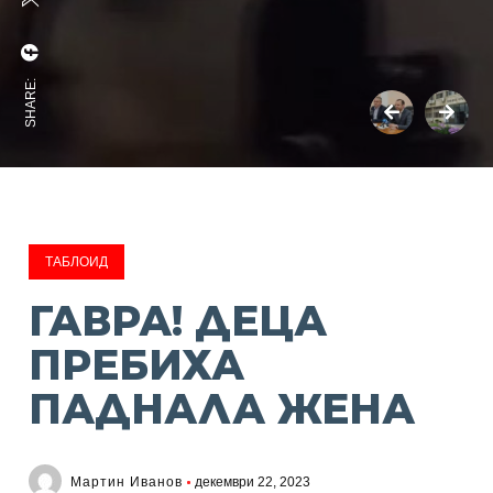
SHARE:
ТАБЛОИД
ГАВРА! ДЕЦА
ПРЕБИХА
ПАДНАЛА ЖЕНА
Мартин Иванов
декември 22, 2023