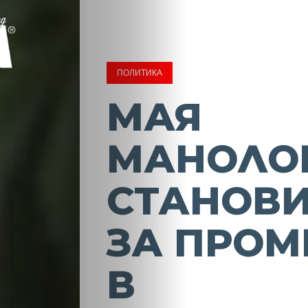
ПОЛИТИКА
МАЯ
МАНОЛО
СТАНОВ
ЗА ПРОМ
В