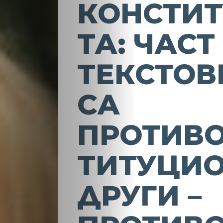
КОНСТИ
ТА: ЧАСТ
ТЕКСТОВ
СА
ПРОТИВ
ТИТУЦИО
ДРУГИ –