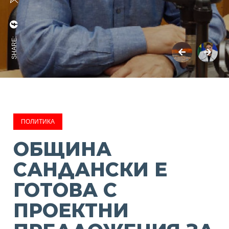
SHARE:
ПОЛИТИКА
ОБЩИНА
САНДАНСКИ Е
ГОТОВА С
ПРОЕКТНИ