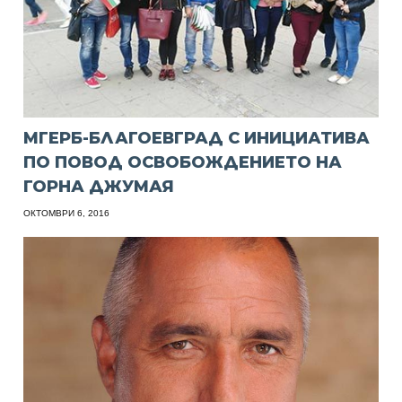
МГЕРБ-БЛАГОЕВГРАД С ИНИЦИАТИВА
ПО ПОВОД ОСВОБОЖДЕНИЕТО НА
ГОРНА ДЖУМАЯ
ОКТОМВРИ 6, 2016