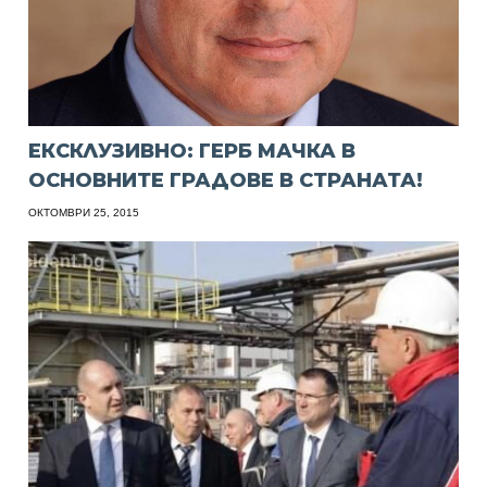
ЕКСКЛУЗИВНО: ГЕРБ МАЧКА В
ОСНОВНИТЕ ГРАДОВЕ В СТРАНАТА!
ОКТОМВРИ 25, 2015