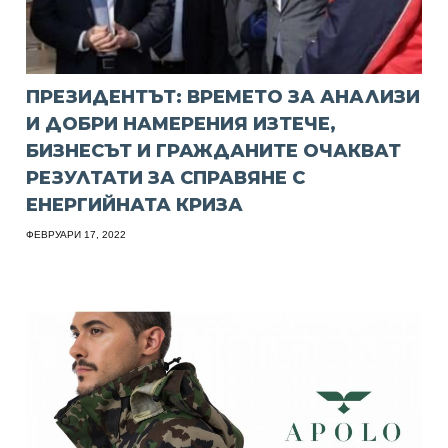
ПРЕЗИДЕНТЪТ: ВРЕМЕТО ЗА АНАЛИЗИ
И ДОБРИ НАМЕРЕНИЯ ИЗТЕЧЕ,
БИЗНЕСЪТ И ГРАЖДАНИТЕ ОЧАКВАТ
РЕЗУЛТАТИ ЗА СПРАВЯНЕ С
ЕНЕРГИЙНАТА КРИЗА
ФЕВРУАРИ 17, 2022