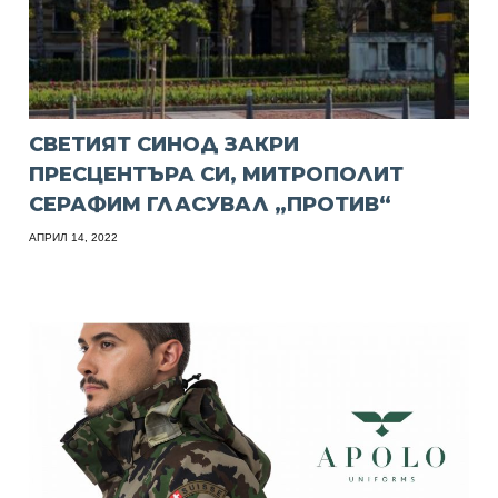
СВЕТИЯТ СИНОД ЗАКРИ
ПРЕСЦЕНТЪРА СИ, МИТРОПОЛИТ
СЕРАФИМ ГЛАСУВАЛ „ПРОТИВ“
АПРИЛ 14, 2022