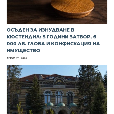
ОСЪДЕН ЗА ИЗНУДВАНЕ В
КЮСТЕНДИЛ: 5 ГОДИНИ ЗАТВОР, 6
000 ЛВ. ГЛОБА И КОНФИСКАЦИЯ НА
ИМУЩЕСТВО
АПРИЛ 23, 2026