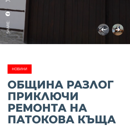
SHARE:
НОВИНИ
ОБЩИНА РАЗЛОГ
ПРИКЛЮЧИ
РЕМОНТА НА
ПАТОКОВА КЪЩА