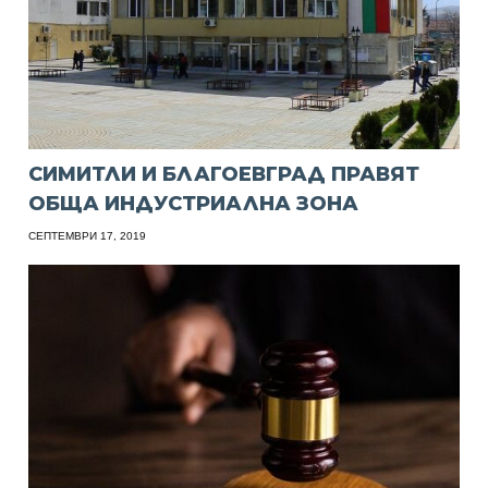
СИМИТЛИ И БЛАГОЕВГРАД ПРАВЯТ
ОБЩА ИНДУСТРИАЛНА ЗОНА
СЕПТЕМВРИ 17, 2019