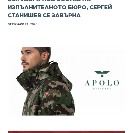
ИЗПЪЛНИТЕЛНОТО БЮРО, СЕРГЕЙ
СТАНИШЕВ СЕ ЗАВЪРНА
ФЕВРУАРИ 21, 2026