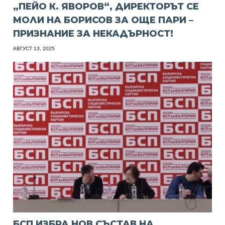
„ПЕЙО К. ЯВОРОВ“, ДИРЕКТОРЪТ СЕ
МОЛИ НА БОРИСОВ ЗА ОЩЕ ПАРИ –
ПРИЗНАНИЕ ЗА НЕКАДЪРНОСТ!
АВГУСТ 13, 2025
БСП ИЗБРА НОВ СЪСТАВ НА