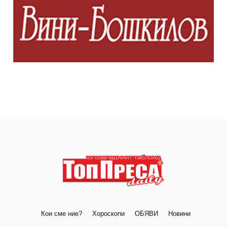
Кои сме ние?
Хороскопи
ОБЯВИ
Новини