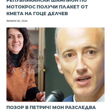
РЕПУБЛИКАНСКИ ШАМПИОН ПО
МОТОКРОС ПОЛУЧИ ПЛАКЕТ ОТ
КМЕТА НА ГОЦЕ ДЕЛЧЕВ
ЯНУАРИ 30, 2024
ПОЗОР В ПЕТРИЧ! МОН РАЗСЛЕДВА