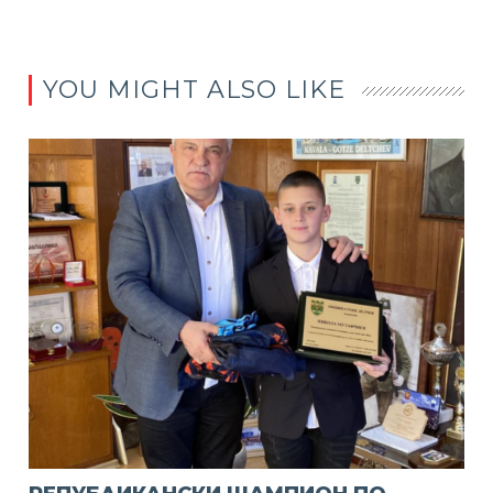
YOU MIGHT ALSO LIKE