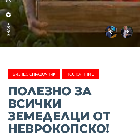
SHARE:
БИЗНЕС СПРАВОЧНИК
ПОСТОЯННИ 1
ПОЛЕЗНО ЗА
ВСИЧКИ
ЗЕМЕДЕЛЦИ ОТ
НЕВРОКОПСКО!