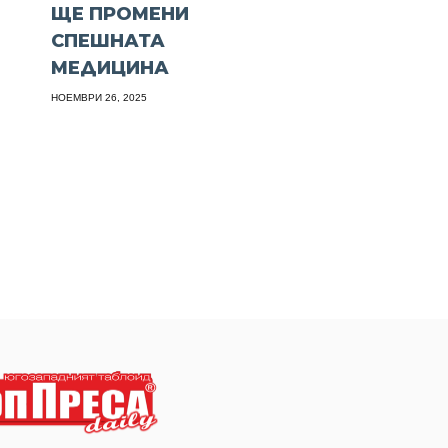
ЩЕ ПРОМЕНИ
СПЕШНАТА
МЕДИЦИНА
НОЕМВРИ 26, 2025