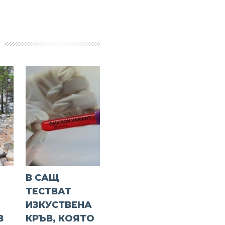
В САЩ
ТЕСТВАТ
ИЗКУСТВЕНА
В
КРЪВ, КОЯТО