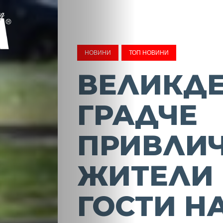
НОВИНИ
ТОП НОВИНИ
ВЕЛИКД
ГРАДЧЕ
ПРИВЛИ
ЖИТЕЛИ
ГОСТИ Н