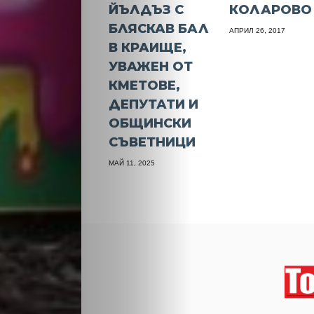
ЙЪЛДЪЗ С
КОЛАРОВО
БЛЯСКАВ БАЛ
АПРИЛ 26, 2017
В КРАИЩЕ,
УВАЖЕН ОТ
КМЕТОВЕ,
ДЕПУТАТИ И
ОБЩИНСКИ
СЪВЕТНИЦИ
МАЙ 11, 2025