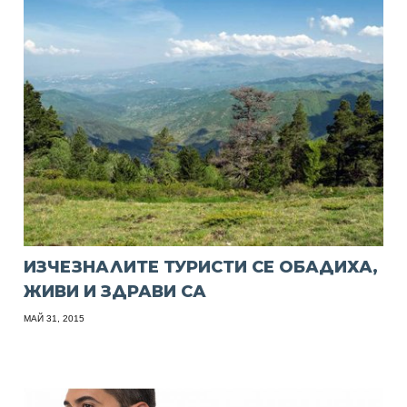
ИЗЧЕЗНАЛИТЕ ТУРИСТИ СЕ ОБАДИХА,
ЖИВИ И ЗДРАВИ СА
МАЙ 31, 2015