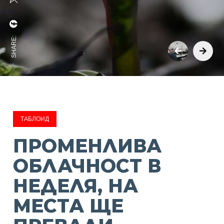
SHARE:
ТАБЛОИД
ПРОМЕНЛИВА
ОБЛАЧНОСТ В
НЕДЕЛЯ, НА
МЕСТА ЩЕ