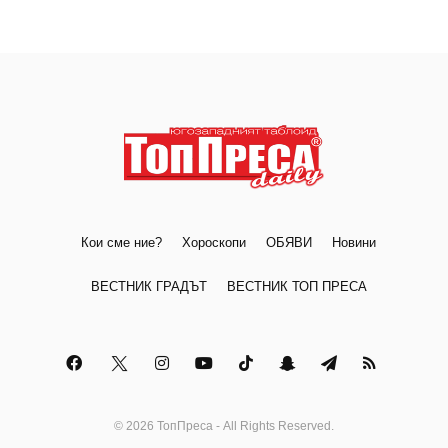
Кои сме ние?
Хороскопи
ОБЯВИ
Новини
ВЕСТНИК ГРАДЪТ
ВЕСТНИК ТОП ПРЕСА
© 2026 ТопПреса - All Rights Reserved.