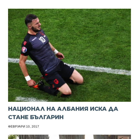
НАЦИОНАЛ НА АЛБАНИЯ ИСКА ДА
СТАНЕ БЪЛГАРИН
ФЕВРУАРИ 10, 2017