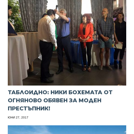
ТАБЛОИДНО: НИКИ БОХЕМАТА ОТ
ОГНЯНОВО ОБЯВЕН ЗА МОДЕН
ПРЕСТЪПНИК!
ЮНИ 27, 2017