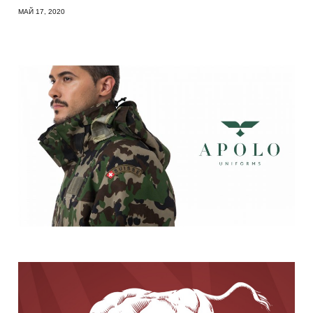
МАЙ 17, 2020