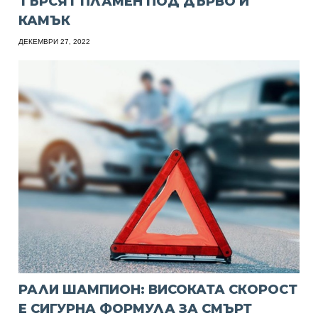
ТЪРСЯТ ПЛАМЕН ПОД ДЪРВО И
КАМЪК
ДЕКЕМВРИ 27, 2022
РАЛИ ШАМПИОН: ВИСОКАТА СКОРОСТ
Е СИГУРНА ФОРМУЛА ЗА СМЪРТ