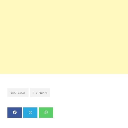
ВАЛЕЖИ
ГЪРЦИЯ