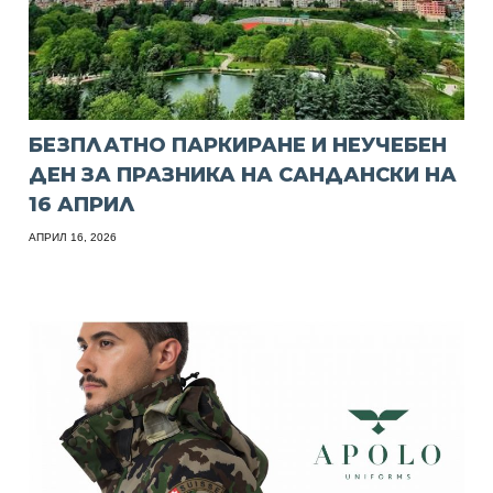
БЕЗПЛАТНО ПАРКИРАНЕ И НЕУЧЕБЕН
ДЕН ЗА ПРАЗНИКА НА САНДАНСКИ НА
16 АПРИЛ
АПРИЛ 16, 2026