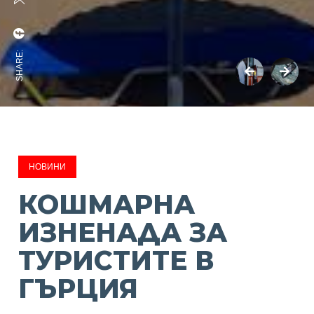
SHARE:
НОВИНИ
КОШМАРНА
ИЗНЕНАДА ЗА
ТУРИСТИТЕ В
ГЪРЦИЯ