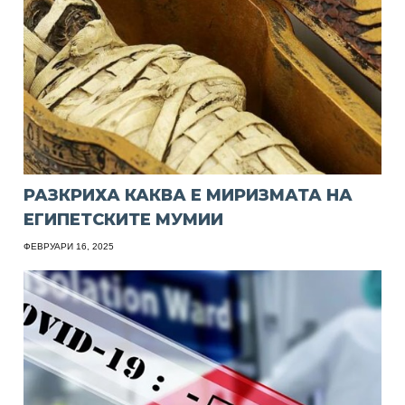
РАЗКРИХА КАКВА Е МИРИЗМАТА НА
ЕГИПЕТСКИТЕ МУМИИ
ФЕВРУАРИ 16, 2025