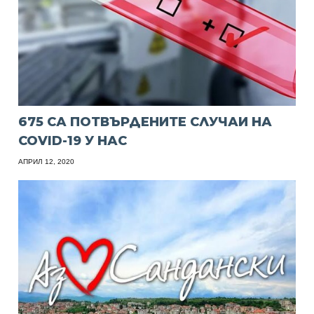
675 СА ПОТВЪРДЕНИТЕ СЛУЧАИ НА
COVID-19 У НАС
АПРИЛ 12, 2020