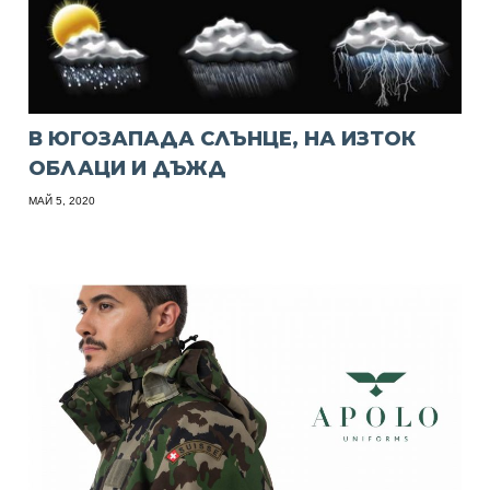
В ЮГОЗАПАДА СЛЪНЦЕ, НА ИЗТОК
ОБЛАЦИ И ДЪЖД
МАЙ 5, 2020