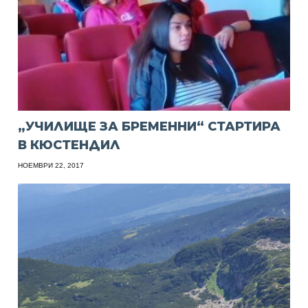
„УЧИЛИЩЕ ЗА БРЕМЕННИ“ СТАРТИРА
В КЮСТЕНДИЛ
НОЕМВРИ 22, 2017