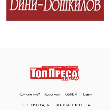
Кои сме ние?
Хороскопи
ОБЯВИ
Новини
ВЕСТНИК ГРАДЪТ
ВЕСТНИК ТОП ПРЕСА