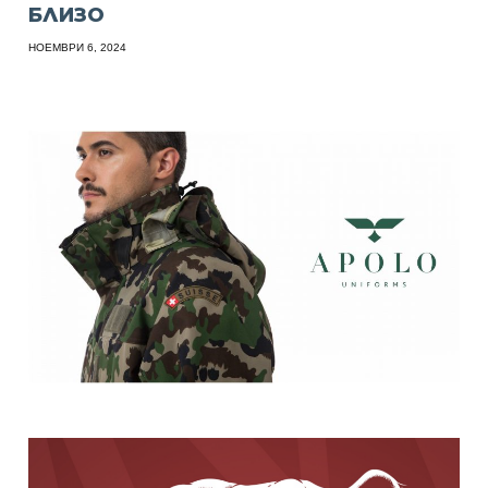
БЛИЗО
НОЕМВРИ 6, 2024