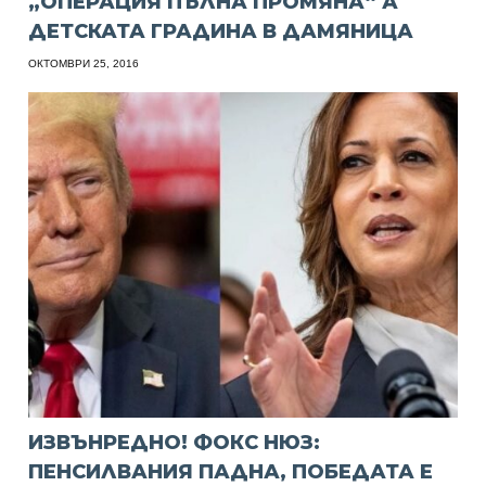
„ОПЕРАЦИЯ ПЪЛНА ПРОМЯНА“ А
ДЕТСКАТА ГРАДИНА В ДАМЯНИЦА
ОКТОМВРИ 25, 2016
ИЗВЪНРЕДНО! ФОКС НЮЗ:
ПЕНСИЛВАНИЯ ПАДНА, ПОБЕДАТА Е