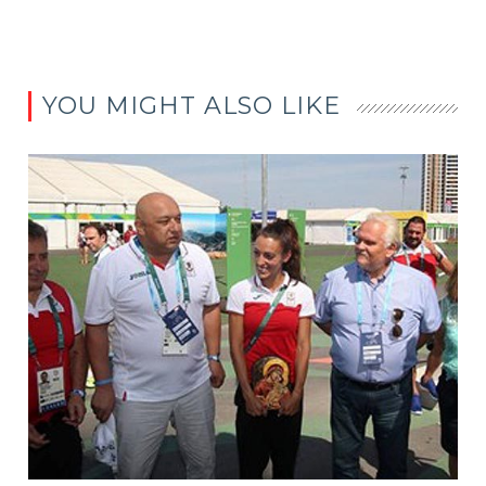
YOU MIGHT ALSO LIKE