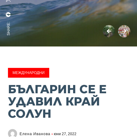
SHARE:
МЕЖДУНАРОДНИ
БЪЛГАРИН СЕ Е
УДАВИЛ КРАЙ
СОЛУН
Елена Иванова
юни 27, 2022