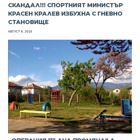
СКАНДАЛ!!! СПОРТНИЯТ МИНИСТЪР
КРАСЕН КРАЛЕВ ИЗБУХНА С ГНЕВНО
СТАНОВИЩЕ
АВГУСТ 8, 2016