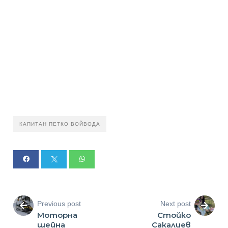
КАПИТАН ПЕТКО ВОЙВОДА
Previous post
Next post
Моторна
Стойко
шейна
Сакалиев