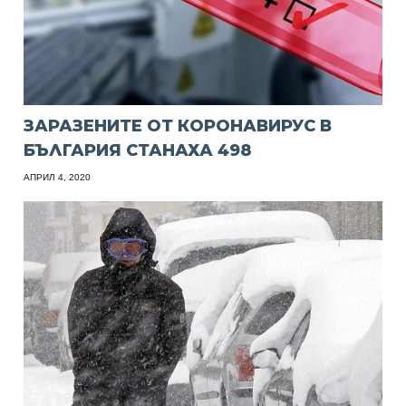
ЗАРАЗЕНИТЕ ОТ КОРОНАВИРУС В
БЪЛГАРИЯ СТАНАХА 498
АПРИЛ 4, 2020