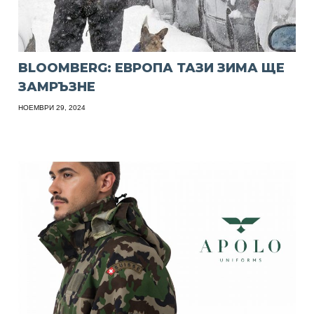
BLOOMBERG: ЕВРОПА ТАЗИ ЗИМА ЩЕ
ЗАМРЪЗНЕ
НОЕМВРИ 29, 2024