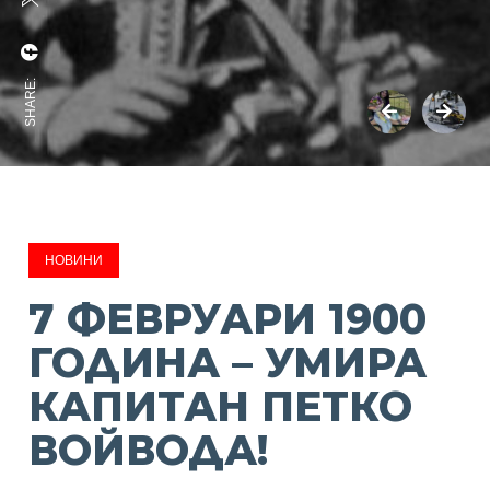
SHARE:
НОВИНИ
7 ФЕВРУАРИ 1900
ГОДИНА – УМИРА
КАПИТАН ПЕТКО
ВОЙВОДА!