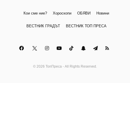
Кои сме ние?
Хороскопи
ОБЯВИ
Новини
ВЕСТНИК ГРАДЪТ
ВЕСТНИК ТОП ПРЕСА
© 2026 ТопПреса - All Rights Reserved.