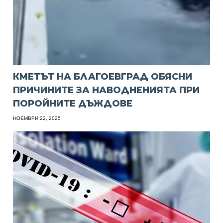
КМЕТЪТ НА БЛАГОЕВГРАД ОБЯСНИ
ПРИЧИНИТЕ ЗА НАВОДНЕНИЯТА ПРИ
ПОРОЙНИТЕ ДЪЖДОВЕ
НОЕМВРИ 22, 2025