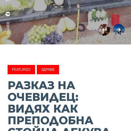
SHARE:
FEATURED
ЗДРАВЕ
РАЗКАЗ НА
ОЧЕВИДЕЦ:
ВИДЯХ КАК
ПРЕПОДОБНА