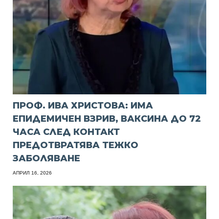
ПРОФ. ИВА ХРИСТОВА: ИМА
ЕПИДЕМИЧЕН ВЗРИВ, ВАКСИНА ДО 72
ЧАСА СЛЕД КОНТАКТ
ПРЕДОТВРАТЯВА ТЕЖКО
ЗАБОЛЯВАНЕ
АПРИЛ 16, 2026