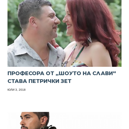
ПРОФЕСОРА ОТ „ШОУТО НА СЛАВИ“
СТАВА ПЕТРИЧКИ ЗЕТ
ЮЛИ 3, 2018