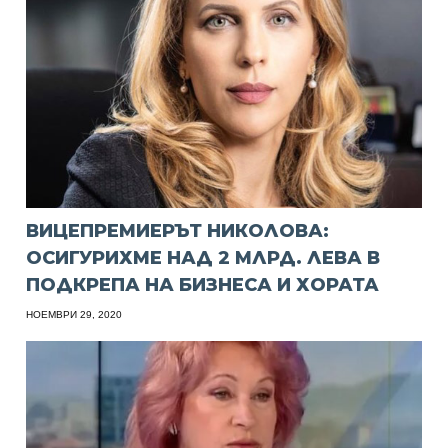
ВИЦЕПРЕМИЕРЪТ НИКОЛОВА:
ОСИГУРИХМЕ НАД 2 МЛРД. ЛЕВА В
ПОДКРЕПА НА БИЗНЕСА И ХОРАТА
НОЕМВРИ 29, 2020