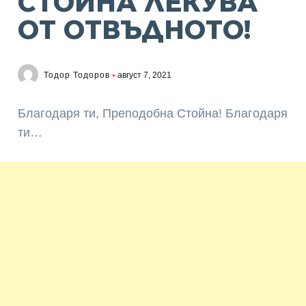
СТОЙНА ЛЕКУВА
ОТ ОТВЪДНОТО!
Тодор Тодоров
август 7, 2021
Благодаря ти, Преподобна Стойна! Благодаря
ти…