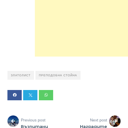
ЗЛАТОЛИСТ
ПРЕПОДОБНА СТОЙНА
Previous post
Next post
Възпитани
Наградите