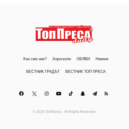
Кои сме ние?
Хороскопи
ОБЯВИ
Новини
ВЕСТНИК ГРАДЪТ
ВЕСТНИК ТОП ПРЕСА
© 2026 ТопПреса - All Rights Reserved.