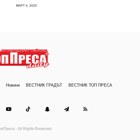
МАРТ 4, 2020
Новини
ВЕСТНИК ГРАДЪТ
ВЕСТНИК ТОП ПРЕСА
опПреса - All Rights Reserved.