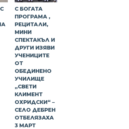
 С
С БОГАТА
ПРОГРАМА ,
НА
РЕЦИТАЛИ,
МИНИ
СПЕКТАКЪЛ И
ДРУГИ ИЗЯВИ
УЧЕНИЦИТЕ
ОТ
ОБЕДИНЕНО
УЧИЛИЩЕ
„СВЕТИ
КЛИМЕНТ
ОХРИДСКИ“ –
СЕЛО ДЕБРЕН
ОТБЕЛЯЗАХА
3 МАРТ