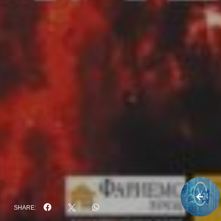
SHARE: