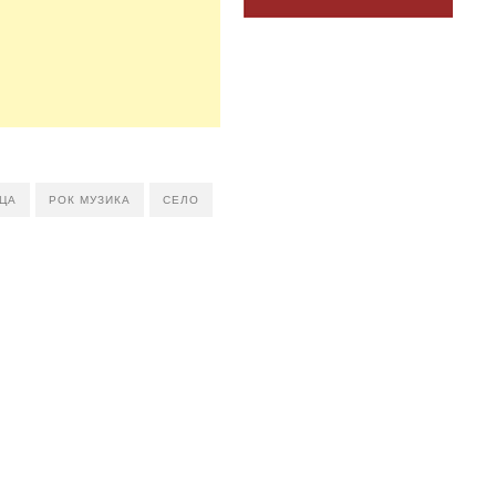
ЦА
РОК МУЗИКА
СЕЛО