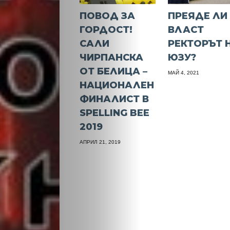
ПОВОД ЗА
ПРЕЯДЕ ЛИ
ГОРДОСТ!
ВЛАСТ
САЛИ
РЕКТОРЪТ 
ЧИРПАНСКА
ЮЗУ?
ОТ БЕЛИЦА –
МАЙ 4, 2021
НАЦИОНАЛЕН
ФИНАЛИСТ В
SPELLING BEE
2019
АПРИЛ 21, 2019