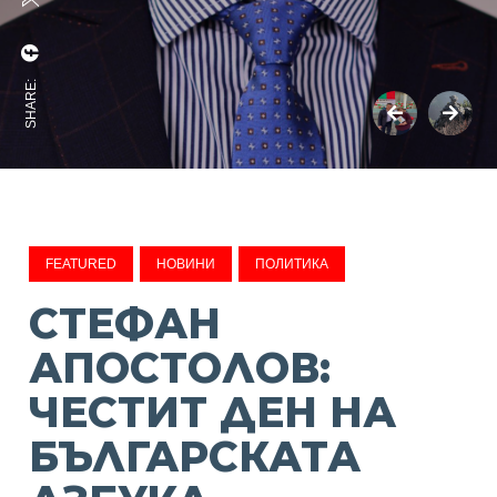
SHARE:
FEATURED
НОВИНИ
ПОЛИТИКА
СТЕФАН
АПОСТОЛОВ:
ЧЕСТИТ ДЕН НА
БЪЛГАРСКАТА