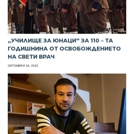
„УЧИЛИЩЕ ЗА ЮНАЦИ“ ЗА 110 – ТА
ГОДИШНИНА ОТ ОСВОБОЖДЕНИЕТО
НА СВЕТИ ВРАЧ
ОКТОМВРИ 18, 2022