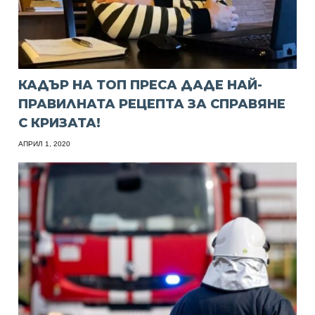
КАДЪР НА ТОП ПРЕСА ДАДЕ НАЙ-
ПРАВИЛНАТА РЕЦЕПТА ЗА СПРАВЯНЕ
С КРИЗАТА!
АПРИЛ 1, 2020