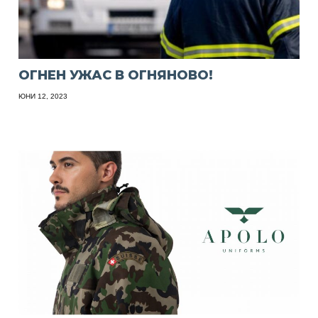
ОГНЕН УЖАС В ОГНЯНОВО!
ЮНИ 12, 2023