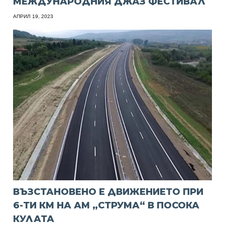
МЕЖДУНАРОДНИЯ ДЖАЗ ФЕСТИВАЛ
АПРИЛ 19, 2023
ВЪЗСТАНОВЕНО Е ДВИЖЕНИЕТО ПРИ
6-ТИ КМ НА АМ „СТРУМА“ В ПОСОКА
КУЛАТА