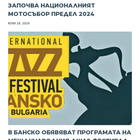
ЗАПОЧВА НАЦИОНАЛНИЯТ
МОТОСЪБОР ПРЕДЕЛ 2024
ЮЛИ 19, 2024
В БАНСКО ОБЯВЯВАТ ПРОГРАМАТА НА