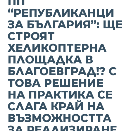
ПП
“РЕПУБЛИКАНЦИ
ЗА БЪЛГАРИЯ”: ЩЕ
СТРОЯТ
ХЕЛИКОПТЕРНА
ПЛОЩАДКА В
БЛАГОЕВГРАД!? С
ТОВА РЕШЕНИЕ
НА ПРАКТИКА СЕ
СЛАГА КРАЙ НА
ВЪЗМОЖНОСТТА
ЗА РЕАЛИЗИРАНЕ