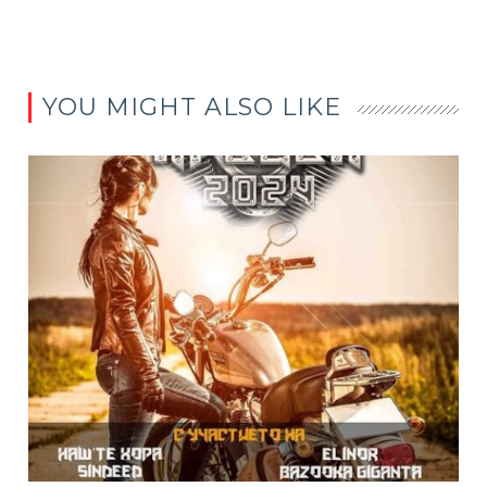
YOU MIGHT ALSO LIKE