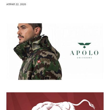
АПРИЛ 22, 2020