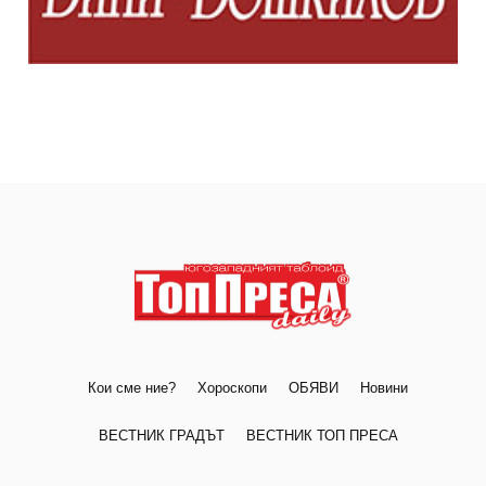
Кои сме ние?
Хороскопи
ОБЯВИ
Новини
ВЕСТНИК ГРАДЪТ
ВЕСТНИК ТОП ПРЕСА