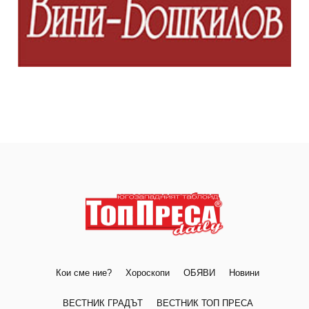
Кои сме ние?
Хороскопи
ОБЯВИ
Новини
ВЕСТНИК ГРАДЪТ
ВЕСТНИК ТОП ПРЕСА