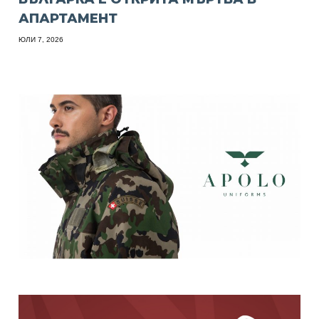
АПАРТАМЕНТ
ЮЛИ 7, 2026