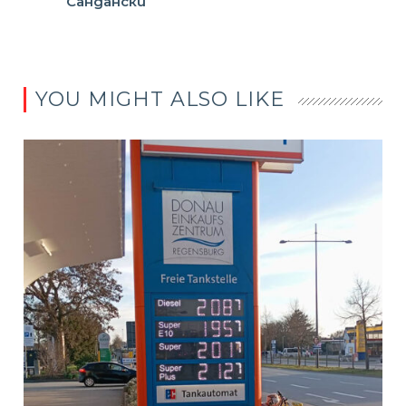
Сандански
YOU MIGHT ALSO LIKE