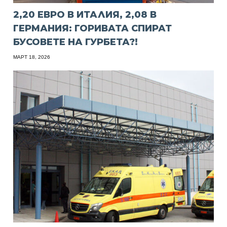
2,20 ЕВРО В ИТАЛИЯ, 2,08 В
ГЕРМАНИЯ: ГОРИВАТА СПИРАТ
БУСОВЕТЕ НА ГУРБЕТА?!
МАРТ 18, 2026