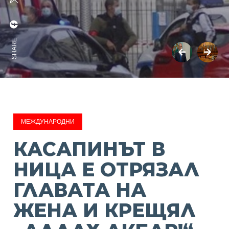
SHARE:
МЕЖДУНАРОДНИ
КАСАПИНЪТ В
НИЦА Е ОТРЯЗАЛ
ГЛАВАТА НА
ЖЕНА И КРЕЩЯЛ