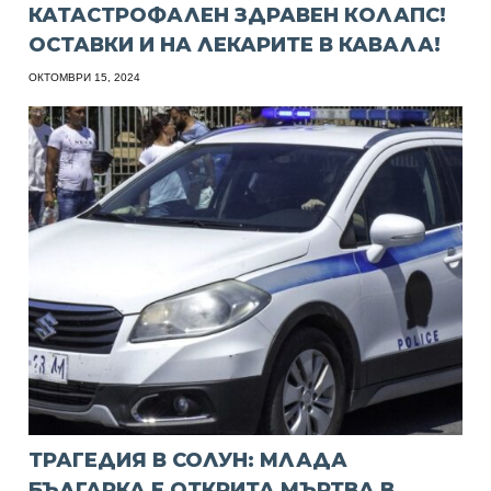
КАТАСТРОФАЛЕН ЗДРАВЕН КОЛАПС!
ОСТАВКИ И НА ЛЕКАРИТЕ В КАВАЛА!
ОКТОМВРИ 15, 2024
ТРАГЕДИЯ В СОЛУН: МЛАДА
БЪЛГАРКА Е ОТКРИТА МЪРТВА В