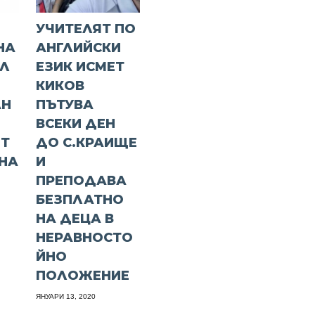
УЧИТЕЛЯТ ПО
НА
АНГЛИЙСКИ
ЕЛ
ЕЗИК ИСМЕТ
КИКОВ
АН
ПЪТУВА
ВСЕКИ ДЕН
ЯТ
ДО С.КРАИЩЕ
НА
И
ПРЕПОДАВА
БЕЗПЛАТНО
НА ДЕЦА В
НЕРАВНОСТО
ЙНО
ПОЛОЖЕНИЕ
ЯНУАРИ 13, 2020