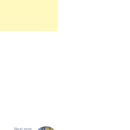
Next post