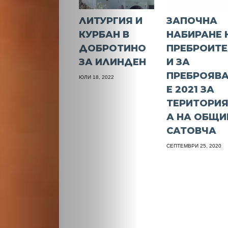
ЛИТУРГИЯ И
ЗАПОЧНА
КУРБАН В
НАБИРАНЕ 
ДОБРОТИНО
ПРЕБРОИТ
ЗА ИЛИНДЕН
И ЗА
ПРЕБРОЯВ
ЮЛИ 18, 2022
Е 2021 ЗА
ТЕРИТОРИ
А НА ОБЩИ
САТОВЧА
СЕПТЕМВРИ 25, 2020