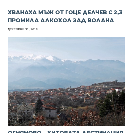
ХВАНАХА МЪЖ ОТ ГОЦЕ ДЕЛЧЕВ С 2,3
ПРОМИЛА АЛКОХОЛ ЗАД ВОЛАНА
ДЕКЕМВРИ 31, 2018
ОГНЯНОВО – ХИТОВАТА ДЕСТИНАЦИЯ