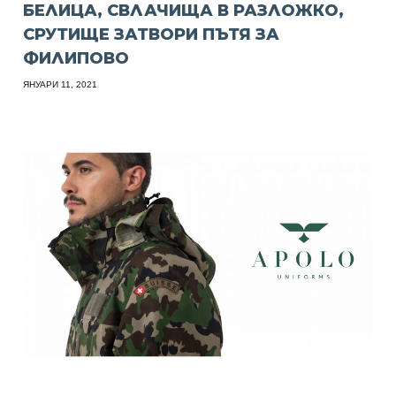
БЕЛИЦА, СВЛАЧИЩА В РАЗЛОЖКО,
СРУТИЩЕ ЗАТВОРИ ПЪТЯ ЗА
ФИЛИПОВО
ЯНУАРИ 11, 2021