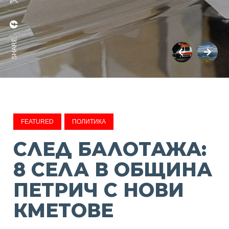
SHARE:
FEATURED
ПОЛИТИКА
СЛЕД БАЛОТАЖА:
8 СЕЛА В ОБЩИНА
ПЕТРИЧ С НОВИ
КМЕТОВЕ