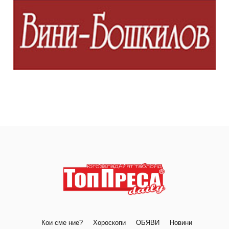
Кои сме ние?
Хороскопи
ОБЯВИ
Новини