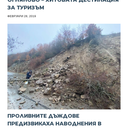
ЗА ТУРИЗЪМ
ФЕВРУАРИ 28, 2019
ПРОЛИВНИТЕ ДЪЖДОВЕ
ПРЕДИЗВИКАХА НАВОДНЕНИЯ В