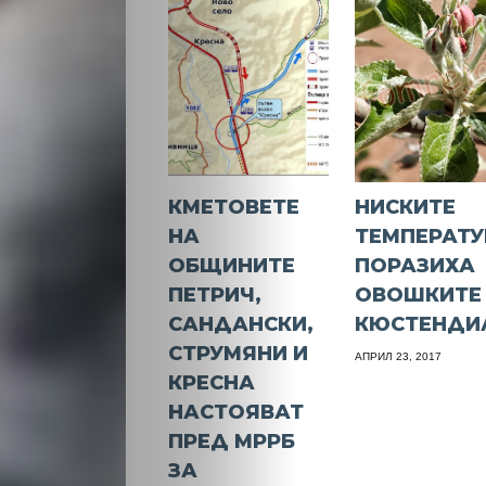
КМЕТОВЕТЕ
НИСКИТЕ
НА
ТЕМПЕРАТУ
ОБЩИНИТЕ
ПОРАЗИХА
ПЕТРИЧ,
ОВОШКИТЕ
САНДАНСКИ,
КЮСТЕНДИ
СТРУМЯНИ И
АПРИЛ 23, 2017
КРЕСНА
НАСТОЯВАТ
ПРЕД МРРБ
ЗА