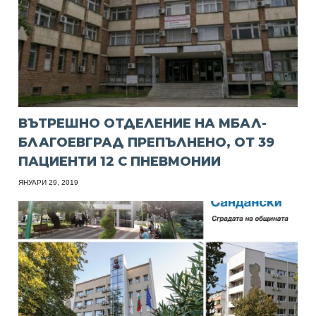
ВЪТРЕШНО ОТДЕЛЕНИЕ НА МБАЛ-
БЛАГОЕВГРАД ПРЕПЪЛНЕНО, ОТ 39
ПАЦИЕНТИ 12 С ПНЕВМОНИИ
ЯНУАРИ 29, 2019