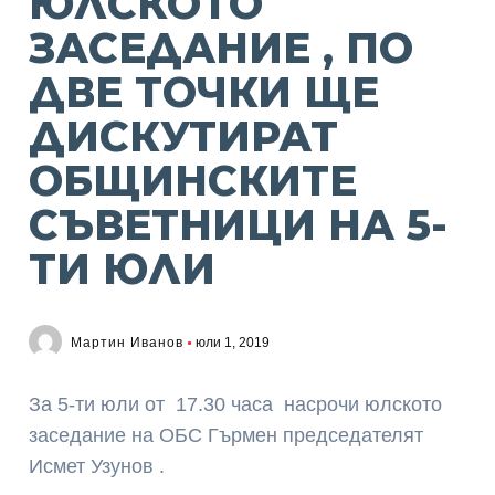
ЮЛСКОТО
ЗАСЕДАНИЕ , ПО
ДВЕ ТОЧКИ ЩЕ
ДИСКУТИРАТ
ОБЩИНСКИТЕ
СЪВЕТНИЦИ НА 5-
ТИ ЮЛИ
Мартин Иванов
юли 1, 2019
За 5-ти юли от 17.30 часа насрочи юлското
заседание на ОБС Гърмен председателят
Исмет Узунов .