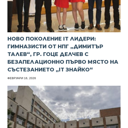
НОВО ПОКОЛЕНИЕ IT ЛИДЕРИ:
ГИМНАЗИСТИ ОТ НПГ „ДИМИТЪР
ТАЛЕВ“, ГР. ГОЦЕ ДЕЛЧЕВ С
БЕЗАПЕЛАЦИОННО ПЪРВО МЯСТО НА
СЪСТЕЗАНИЕТО „IT ЗНАЙКО“
ФЕВРУАРИ 16, 2026