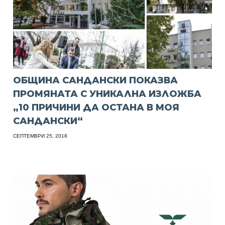
ОБЩИНА САНДАНСКИ ПОКАЗВА
ПРОМЯНАТА С УНИКАЛНА ИЗЛОЖБА
„10 ПРИЧИНИ ДА ОСТАНА В МОЯ
САНДАНСКИ“
СЕПТЕМВРИ 25, 2018