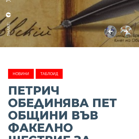
SHARE:
НОВИНИ
ТАБЛОИД
ПЕТРИЧ
ОБЕДИНЯВА ПЕТ
ОБЩИНИ ВЪВ
ФАКЕЛНО