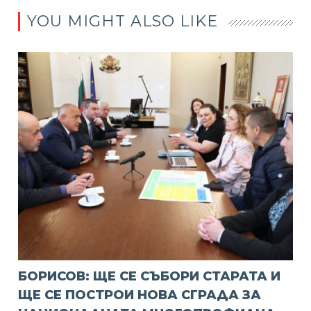
YOU MIGHT ALSO LIKE
БОРИСОВ: ЩЕ СЕ СЪБОРИ СТАРАТА И
ЩЕ СЕ ПОСТРОИ НОВА СГРАДА ЗА