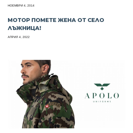
НОЕМВРИ 4, 2014
МОТОР ПОМЕТЕ ЖЕНА ОТ СЕЛО
ЛЪЖНИЦА!
АПРИЛ 4, 2022