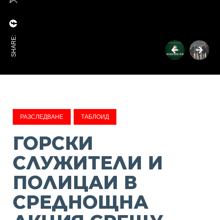
SHARE:
РАЗСЛЕДВАНЕ
ТАБЛОИД
ГОРСКИ
СЛУЖИТЕЛИ И
ПОЛИЦАИ В
СРЕДНОЩНА