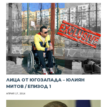
ЛИЦА ОТ ЮГОЗАПАДА – ЮЛИЯН
МИТОВ / ЕПИЗОД 1
АПРИЛ 17, 2014