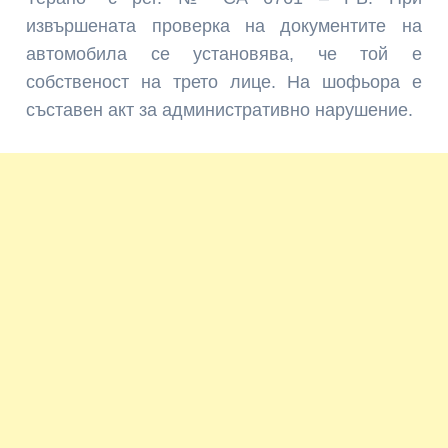
извършената проверка на документите на
автомобила се установява, че той е
собственост на трето лице. На шофьора е
съставен акт за административно нарушение.