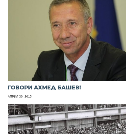
ГОВОРИ АХМЕД БАШЕВ!
АПРИЛ 30, 2015