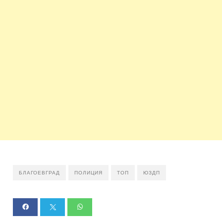
БЛАГОЕВГРАД
ПОЛИЦИЯ
ТОП
ЮЗДП