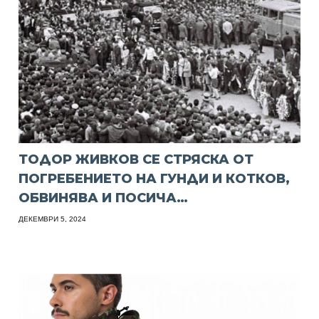
ТОДОР ЖИВКОВ СЕ СТРЯСКА ОТ
ПОГРЕБЕНИЕТО НА ГУНДИ И КОТКОВ,
ОБВИНЯВА И ПОСИЧА…
ДЕКЕМВРИ 5, 2024