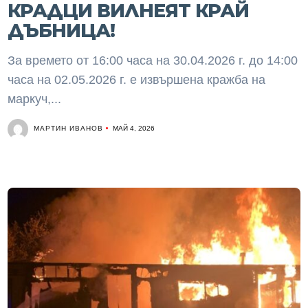
КРАДЦИ ВИЛНЕЯТ КРАЙ
ДЪБНИЦА!
За времето от 16:00 часа на 30.04.2026 г. до 14:00
часа на 02.05.2026 г. е извършена кражба на
маркуч,...
МАРТИН ИВАНОВ
МАЙ 4, 2026