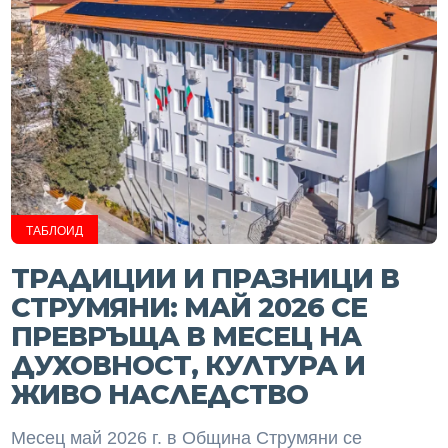
ТАБЛОИД
ТРАДИЦИИ И ПРАЗНИЦИ В
СТРУМЯНИ: МАЙ 2026 СЕ
ПРЕВРЪЩА В МЕСЕЦ НА
ДУХОВНОСТ, КУЛТУРА И
ЖИВО НАСЛЕДСТВО
Месец май 2026 г. в Община Струмяни се