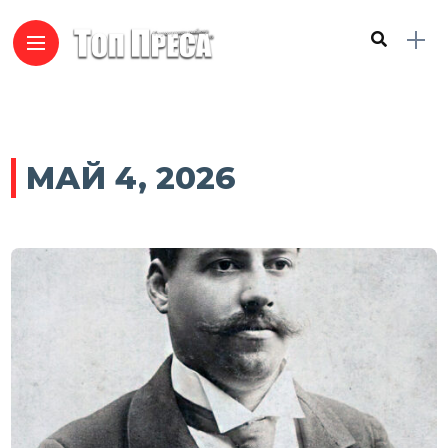
МАЙ 4, 2026