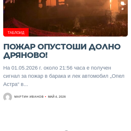
ТАБЛОИД
ПОЖАР ОПУСТОШИ ДОЛНО
ДРЯНОВО!
На 01.05.2026 г. около 21:56 часа е получен
сигнал за пожар в барака и лек автомобил „Опел
Астра“ в...
МАРТИН ИВАНОВ
МАЙ 4, 2026