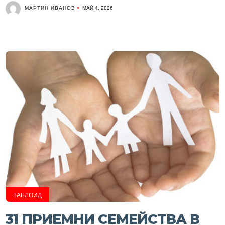
МАРТИН ИВАНОВ
МАЙ 4, 2026
ТАБЛОИД
31 ПРИЕМНИ СЕМЕЙСТВА В