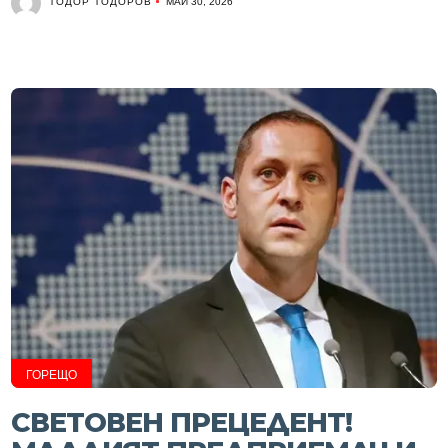
ТОДОР ТОДОРОВ
МАЙ 30, 2026
ГОРЕЩО
СВЕТОВЕН ПРЕЦЕДЕНТ!