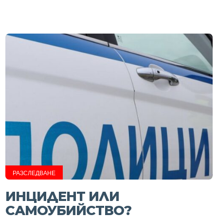
РАЗСЛЕДВАНЕ
ИНЦИДЕНТ ИЛИ
САМОУБИЙСТВО?