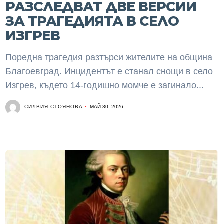
РАЗСЛЕДВАТ ДВЕ ВЕРСИИ
ЗА ТРАГЕДИЯТА В СЕЛО
ИЗГРЕВ
Поредна трагедия разтърси жителите на община
Благоевград. Инцидентът е станал снощи в село
Изгрев, където 14-годишно момче е загинало...
СИЛВИЯ СТОЯНОВА
МАЙ 30, 2026