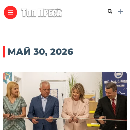
МАЙ 30, 2026