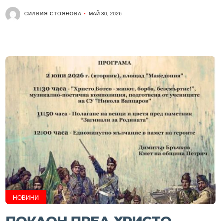
СИЛВИЯ СТОЯНОВА
МАЙ 30, 2026
НОВИНИ