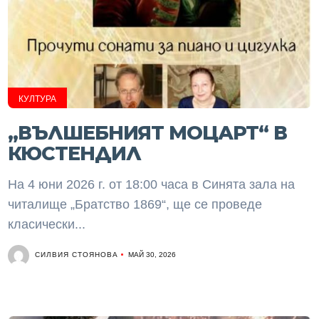
КУЛТУРА
„ВЪЛШЕБНИЯТ МОЦАРТ“ В
КЮСТЕНДИЛ
На 4 юни 2026 г. от 18:00 часа в Синята зала на
читалище „Братство 1869“, ще се проведе
класически...
СИЛВИЯ СТОЯНОВА
МАЙ 30, 2026