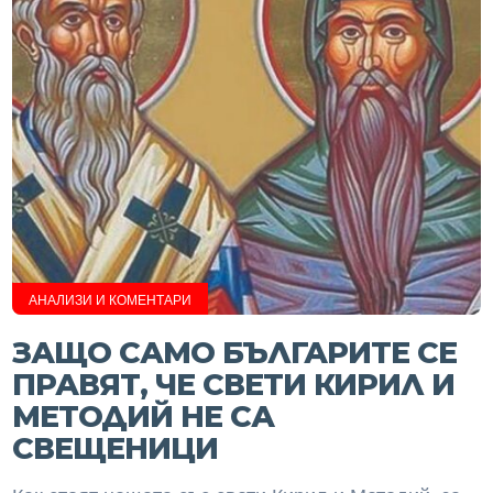
АНАЛИЗИ И КОМЕНТАРИ
ЗАЩО САМО БЪЛГАРИТЕ СЕ
ПРАВЯТ, ЧЕ СВЕТИ КИРИЛ И
МЕТОДИЙ НЕ СА
СВЕЩЕНИЦИ