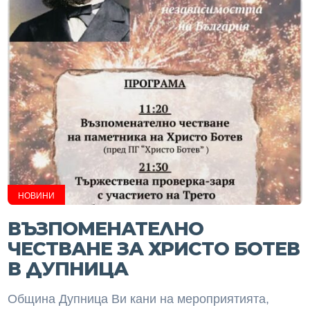
НОВИНИ
ВЪЗПОМЕНАТЕЛНО
ЧЕСТВАНЕ ЗА ХРИСТО БОТЕВ
В ДУПНИЦА
Община Дупница Ви кани на мероприятията,